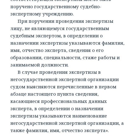
поручено государственному судебно-
экспертному учреждению.
При поручении проведения экспертизы
лицу, не являющемуся государственным
судебным экспертом, в определении о
назначении экспертизы указываются фамилия,
имя, отчество эксперта, сведения о его
образовании, специальности, стаже работы и
занимаемой должности.
В случае проведения экспертизы в
негосударственной экспертной организации
судом выясняются перечисленные в первом
абзаце настоящего пункта сведения,
касающиеся профессиональных данных
эксперта, в определении о назначении
экспертизы указываются наименование
негосударственной экспертной организации, а
также фамилия, имя, отчество эксперта».