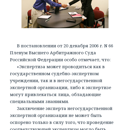
В постановлении от 20 декабря 2006 г. N 66
Пленум Высшего Арбитражного Суда
Российской Федерации особо отмечает, что:
«Экспертиза может проводиться как в
государственном судебно-экспертном
учреждении, так и в негосударственной
экспертной организации, либо к экспертизе
могут привлекаться лица, обладающие
специальными знаниями.
Заключение эксперта негосударственной
экспертной организации не может быть
оспорено только в силу того, что проведение
соответствующей экспертизы могло быть