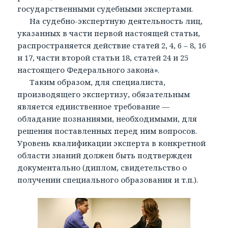
государственными судебными экспертами.
На судебно-экспертную деятельность лиц,
указанных в части первой настоящей статьи,
распространяется действие статей 2, 4, 6 – 8, 16
и 17, части второй статьи 18, статей 24 и 25
настоящего Федерального закона».
Таким образом, для специалиста,
производящего экспертизу, обязательным
является единственное требование —
обладание познаниями, необходимыми, для
решения поставленных перед ним вопросов.
Уровень квалификации эксперта в конкретной
области знаний должен быть подтвержден
документально (диплом, свидетельство о
получении специального образования и т.п.).