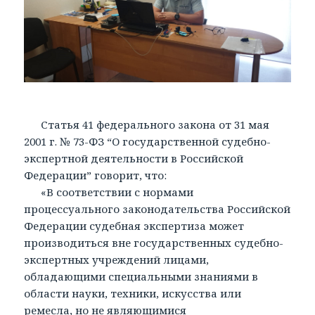
Статья 41 федерального закона от 31 мая
2001 г. № 73-ФЗ “О государственной судебно-
экспертной деятельности в Российской
Федерации” говорит, что:
«В соответствии с нормами
процессуального законодательства Российской
Федерации судебная экспертиза может
производиться вне государственных судебно-
экспертных учреждений лицами,
обладающими специальными знаниями в
области науки, техники, искусства или
ремесла, но не являющимися