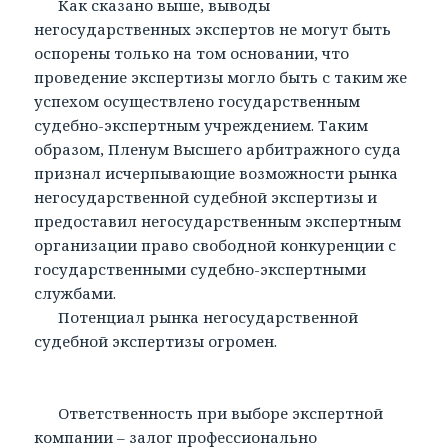
Как сказано выше, выводы
негосударственных экспертов не могут быть
оспорены только на том основании, что
проведение экспертизы могло быть с таким же
успехом осуществлено государственным
судебно-экспертным учреждением. Таким
образом, Пленум Высшего арбитражного суда
признал исчерпывающие возможности рынка
негосударственной судебной экспертизы и
предоставил негосударственным экспертным
организации право свободной конкуренции с
государственными судебно-экспертными
службами.
Потенциал рынка негосударственной
судебной экспертизы огромен.
Ответственность при выборе экспертной
компании – залог профессионально