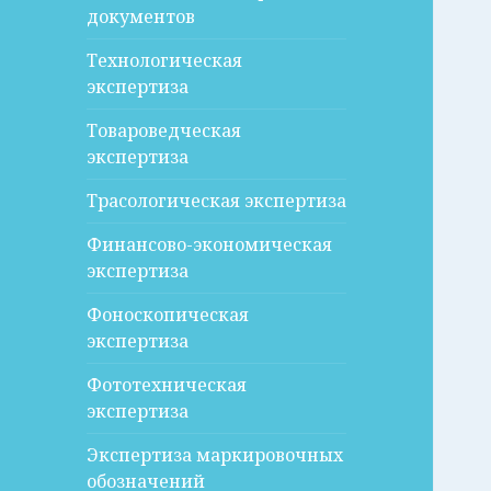
документов
Технологическая
экспертиза
Товароведческая
экспертиза
Трасологическая экспертиза
Финансово-экономическая
экспертиза
Фоноскопическая
экспертиза
Фототехническая
экспертиза
Экспертиза маркировочных
обозначений