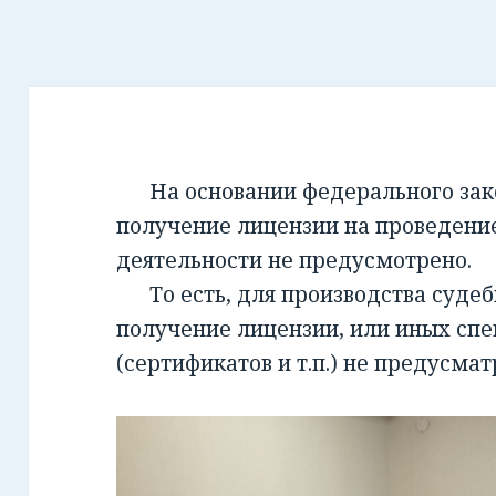
На основании федерального закон
получение лицензии на проведени
деятельности не предусмотрено.
То есть, для производства суде
получение лицензии, или иных сп
(сертификатов и т.п.) не предусмат