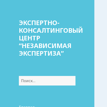
ЭКСПЕРТНО-
КОНСАЛТИНГОВЫЙ
ЦЕНТР
“НЕЗАВИСИМАЯ
ЭКСПЕРТИЗА”
Найти: