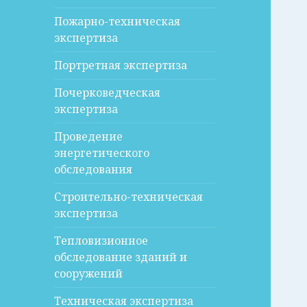
Пожарно-техническая
экспертиза
Портретная экспертиза
Почерковедческая
экспертиза
Проведение
энергетического
обследования
Строительно-техническая
экспертиза
Тепловизионное
обследование зданий и
сооружений
Техническая экспертиза