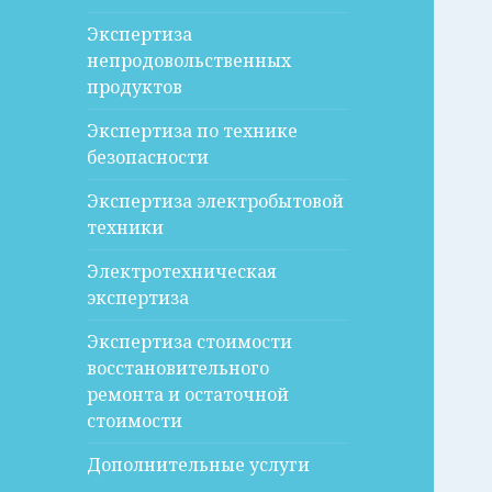
Экспертиза
непродовольственных
продуктов
Экспертиза по технике
безопасности
Экспертиза электробытовой
техники
Электротехническая
экспертиза
Экспертиза стоимости
восстановительного
ремонта и остаточной
стоимости
Дополнительные услуги