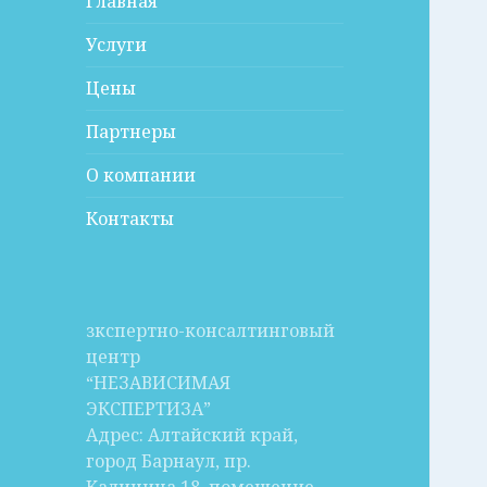
Главная
Услуги
Цены
Партнеры
О компании
Контакты
зкспертно-консалтинговый
центр
“НЕЗАВИСИМАЯ
ЭКСПЕРТИЗА”
Адрес: Алтайский край,
город Барнаул, пр.