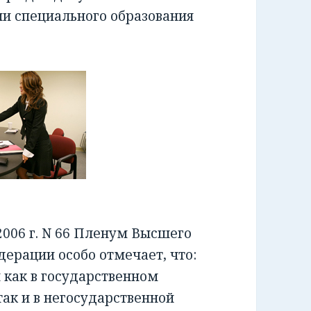
ии специального образования
006 г. N 66 Пленум Высшего
ерации особо отмечает, что:
как в государственном
ак и в негосударственной