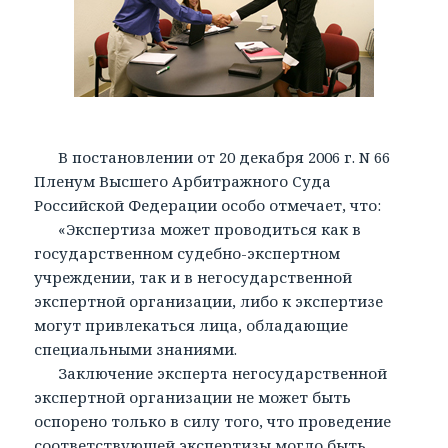
В постановлении от 20 декабря 2006 г. N 66
Пленум Высшего Арбитражного Суда
Российской Федерации особо отмечает, что:
«Экспертиза может проводиться как в
государственном судебно-экспертном
учреждении, так и в негосударственной
экспертной организации, либо к экспертизе
могут привлекаться лица, обладающие
специальными знаниями.
Заключение эксперта негосударственной
экспертной организации не может быть
оспорено только в силу того, что проведение
соответствующей экспертизы могло быть