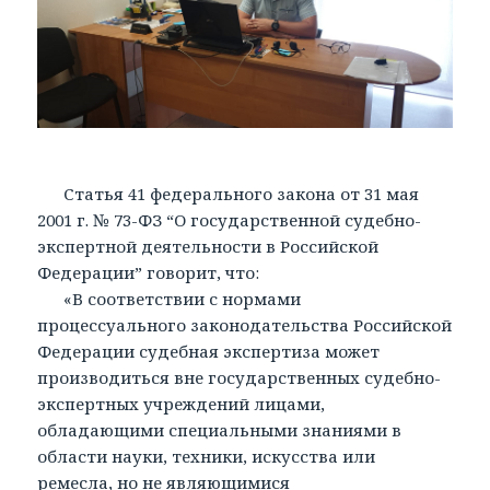
Статья 41 федерального закона от 31 мая
2001 г. № 73-ФЗ “О государственной судебно-
экспертной деятельности в Российской
Федерации” говорит, что:
«В соответствии с нормами
процессуального законодательства Российской
Федерации судебная экспертиза может
производиться вне государственных судебно-
экспертных учреждений лицами,
обладающими специальными знаниями в
области науки, техники, искусства или
ремесла, но не являющимися