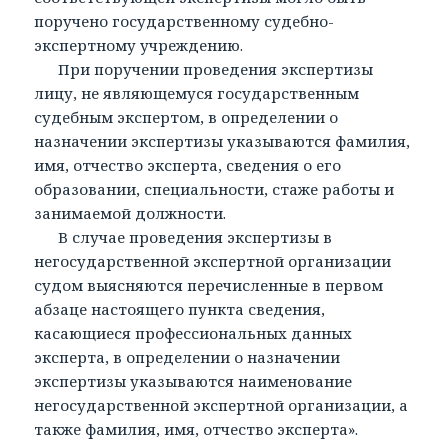
поручено государственному судебно-
экспертному учреждению.
При поручении проведения экспертизы
лицу, не являющемуся государственным
судебным экспертом, в определении о
назначении экспертизы указываются фамилия,
имя, отчество эксперта, сведения о его
образовании, специальности, стаже работы и
занимаемой должности.
В случае проведения экспертизы в
негосударственной экспертной организации
судом выясняются перечисленные в первом
абзаце настоящего пункта сведения,
касающиеся профессиональных данных
эксперта, в определении о назначении
экспертизы указываются наименование
негосударственной экспертной организации, а
также фамилия, имя, отчество эксперта».