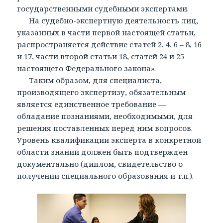
государственными судебными экспертами.
На судебно-экспертную деятельность лиц,
указанных в части первой настоящей статьи,
распространяется действие статей 2, 4, 6 – 8, 16
и 17, части второй статьи 18, статей 24 и 25
настоящего Федерального закона».
Таким образом, для специалиста,
производящего экспертизу, обязательным
является единственное требование —
обладание познаниями, необходимыми, для
решения поставленных перед ним вопросов.
Уровень квалификации эксперта в конкретной
области знаний должен быть подтвержден
документально (диплом, свидетельство о
получении специального образования и т.п.).