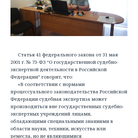
Статья 41 федерального закона от 31 мая
2001 г. № 73-ФЗ “О государственной судебно-
экспертной деятельности в Российской
Федерации” говорит, что:
«В соответствии с нормами
процессуального законодательства Российской
Федерации судебная экспертиза может
производиться вне государственных судебно-
экспертных учреждений лицами,
обладающими специальными знаниями в
области науки, техники, искусства или
ремесла, но не являющимися