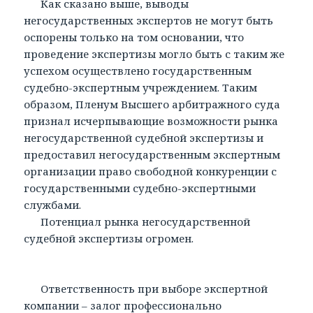
Как сказано выше, выводы
негосударственных экспертов не могут быть
оспорены только на том основании, что
проведение экспертизы могло быть с таким же
успехом осуществлено государственным
судебно-экспертным учреждением. Таким
образом, Пленум Высшего арбитражного суда
признал исчерпывающие возможности рынка
негосударственной судебной экспертизы и
предоставил негосударственным экспертным
организации право свободной конкуренции с
государственными судебно-экспертными
службами.
Потенциал рынка негосударственной
судебной экспертизы огромен.
Ответственность при выборе экспертной
компании – залог профессионально