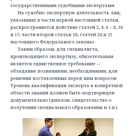
государственными судебными экспертами.
На судебно-экспертную деятельность лиц,
указанных в части первой настоящей статьи,
распространяется действие статей 2, 4, 6 – 8, 16
и 17, части второй статьи 18, статей 24 и 25
настоящего Федерального закона».
Таким образом, для специалиста,
производящего экспертизу, обязательным
является единственное требование —
обладание познаниями, необходимыми, для
решения поставленных перед ним вопросов.
Уровень квалификации эксперта в конкретной
области знаний должен быть подтвержден
документально (диплом, свидетельство о
получении специального образования и т.п.).