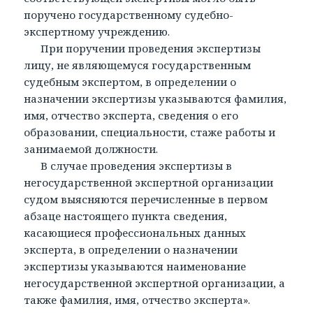
поручено государственному судебно-
экспертному учреждению.
При поручении проведения экспертизы
лицу, не являющемуся государственным
судебным экспертом, в определении о
назначении экспертизы указываются фамилия,
имя, отчество эксперта, сведения о его
образовании, специальности, стаже работы и
занимаемой должности.
В случае проведения экспертизы в
негосударственной экспертной организации
судом выясняются перечисленные в первом
абзаце настоящего пункта сведения,
касающиеся профессиональных данных
эксперта, в определении о назначении
экспертизы указываются наименование
негосударственной экспертной организации, а
также фамилия, имя, отчество эксперта».