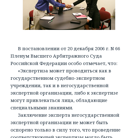
В постановлении от 20 декабря 2006 г. N 66
Пленум Высшего Арбитражного Суда
Российской Федерации особо отмечает, что:
«Экспертиза может проводиться как в
государственном судебно-экспертном
учреждении, так и в негосударственной
экспертной организации, либо к экспертизе
могут привлекаться лица, обладающие
специальными знаниями.
Заключение эксперта негосударственной
экспертной организации не может быть
оспорено только в силу того, что проведение
соответствующей экспертизы могло быть