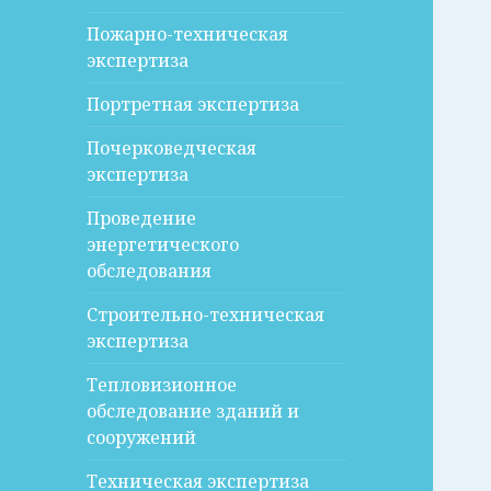
Пожарно-техническая
экспертиза
Портретная экспертиза
Почерковедческая
экспертиза
Проведение
энергетического
обследования
Строительно-техническая
экспертиза
Тепловизионное
обследование зданий и
сооружений
Техническая экспертиза