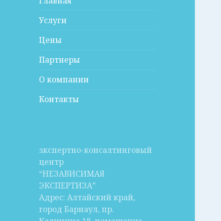
Главная
Услуги
Цены
Партнеры
О компании
Контакты
зкспертно-консалтинговый
центр
“НЕЗАВИСИМАЯ
ЭКСПЕРТИЗА”
Адрес: Алтайский край,
город Барнаул, пр.