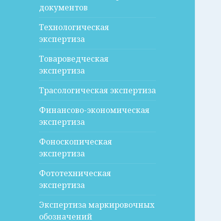
документов
Технологическая
экспертиза
Товароведческая
экспертиза
Трасологическая экспертиза
Финансово-экономическая
экспертиза
Фоноскопическая
экспертиза
Фототехническая
экспертиза
Экспертиза маркировочных
обозначений