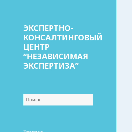
ЭКСПЕРТНО-
КОНСАЛТИНГОВЫЙ
ЦЕНТР
“НЕЗАВИСИМАЯ
ЭКСПЕРТИЗА”
Найти: