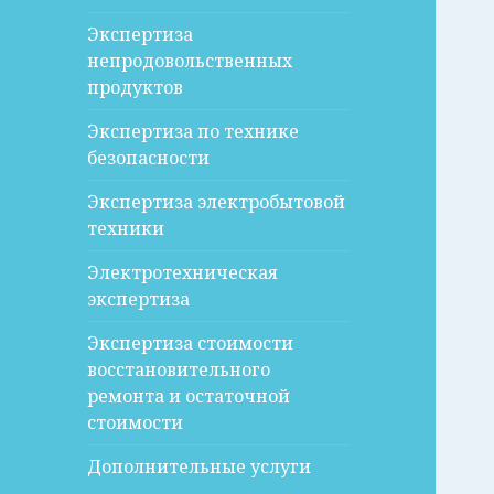
Экспертиза
непродовольственных
продуктов
Экспертиза по технике
безопасности
Экспертиза электробытовой
техники
Электротехническая
экспертиза
Экспертиза стоимости
восстановительного
ремонта и остаточной
стоимости
Дополнительные услуги