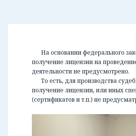
На основании федерального закон
получение лицензии на проведени
деятельности не предусмотрено.
То есть, для производства суде
получение лицензии, или иных сп
(сертификатов и т.п.) не предусмат