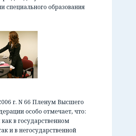
ии специального образования
006 г. N 66 Пленум Высшего
ерации особо отмечает, что:
как в государственном
ак и в негосударственной