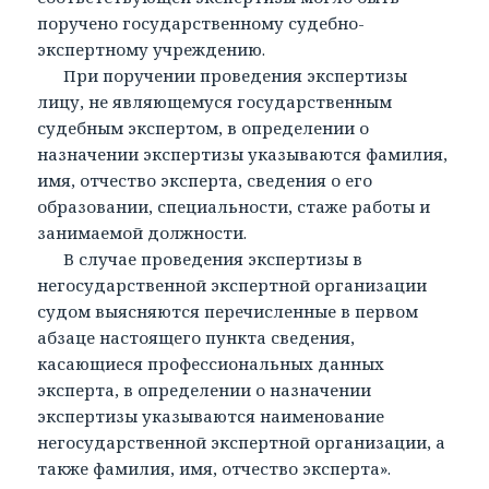
поручено государственному судебно-
экспертному учреждению.
При поручении проведения экспертизы
лицу, не являющемуся государственным
судебным экспертом, в определении о
назначении экспертизы указываются фамилия,
имя, отчество эксперта, сведения о его
образовании, специальности, стаже работы и
занимаемой должности.
В случае проведения экспертизы в
негосударственной экспертной организации
судом выясняются перечисленные в первом
абзаце настоящего пункта сведения,
касающиеся профессиональных данных
эксперта, в определении о назначении
экспертизы указываются наименование
негосударственной экспертной организации, а
также фамилия, имя, отчество эксперта».