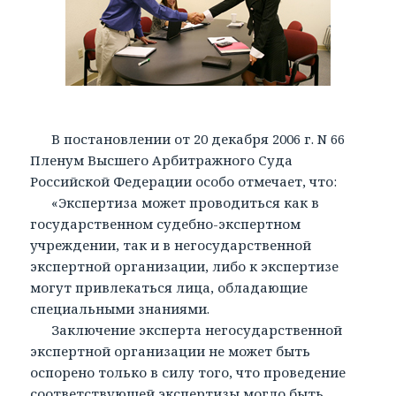
В постановлении от 20 декабря 2006 г. N 66
Пленум Высшего Арбитражного Суда
Российской Федерации особо отмечает, что:
«Экспертиза может проводиться как в
государственном судебно-экспертном
учреждении, так и в негосударственной
экспертной организации, либо к экспертизе
могут привлекаться лица, обладающие
специальными знаниями.
Заключение эксперта негосударственной
экспертной организации не может быть
оспорено только в силу того, что проведение
соответствующей экспертизы могло быть