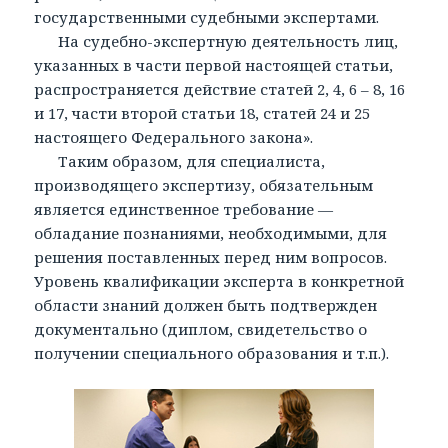
государственными судебными экспертами.
На судебно-экспертную деятельность лиц,
указанных в части первой настоящей статьи,
распространяется действие статей 2, 4, 6 – 8, 16
и 17, части второй статьи 18, статей 24 и 25
настоящего Федерального закона».
Таким образом, для специалиста,
производящего экспертизу, обязательным
является единственное требование —
обладание познаниями, необходимыми, для
решения поставленных перед ним вопросов.
Уровень квалификации эксперта в конкретной
области знаний должен быть подтвержден
документально (диплом, свидетельство о
получении специального образования и т.п.).