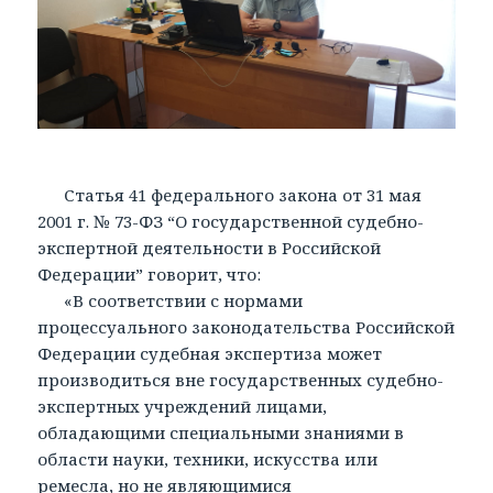
Статья 41 федерального закона от 31 мая
2001 г. № 73-ФЗ “О государственной судебно-
экспертной деятельности в Российской
Федерации” говорит, что:
«В соответствии с нормами
процессуального законодательства Российской
Федерации судебная экспертиза может
производиться вне государственных судебно-
экспертных учреждений лицами,
обладающими специальными знаниями в
области науки, техники, искусства или
ремесла, но не являющимися