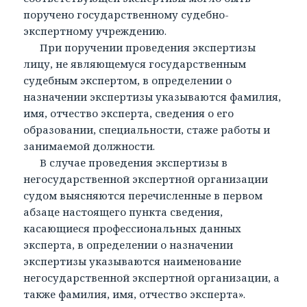
поручено государственному судебно-
экспертному учреждению.
При поручении проведения экспертизы
лицу, не являющемуся государственным
судебным экспертом, в определении о
назначении экспертизы указываются фамилия,
имя, отчество эксперта, сведения о его
образовании, специальности, стаже работы и
занимаемой должности.
В случае проведения экспертизы в
негосударственной экспертной организации
судом выясняются перечисленные в первом
абзаце настоящего пункта сведения,
касающиеся профессиональных данных
эксперта, в определении о назначении
экспертизы указываются наименование
негосударственной экспертной организации, а
также фамилия, имя, отчество эксперта».