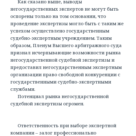
Как сказано выше, выводы
негосударственных экспертов не могут быть
оспорены только на том основании, что
проведение экспертизы могло быть с таким же
успехом осуществлено государственным
судебно-экспертным учреждением. Таким
образом, Пленум Высшего арбитражного суда
признал исчерпывающие возможности рынка
негосударственной судебной экспертизы и
предоставил негосударственным экспертным
организации право свободной конкуренции с
государственными судебно-экспертными
службами.
Потенциал рынка негосударственной
судебной экспертизы огромен.
Ответственность при выборе экспертной
компании – залог профессионально