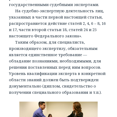
государственными судебными экспертами.
На судебно-экспертную деятельность лиц,
указанных в части первой настоящей статьи,
распространяется действие статей 2, 4, 6 – 8, 16
и 17, части второй статьи 18, статей 24 и 25
настоящего Федерального закона».
Таким образом, для специалиста,
производящего экспертизу, обязательным
является единственное требование —
обладание познаниями, необходимыми, для
решения поставленных перед ним вопросов.
Уровень квалификации эксперта в конкретной
области знаний должен быть подтвержден
документально (диплом, свидетельство о
получении специального образования и т.п.).