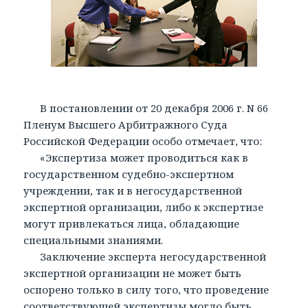
В постановлении от 20 декабря 2006 г. N 66
Пленум Высшего Арбитражного Суда
Российской Федерации особо отмечает, что:
«Экспертиза может проводиться как в
государственном судебно-экспертном
учреждении, так и в негосударственной
экспертной организации, либо к экспертизе
могут привлекаться лица, обладающие
специальными знаниями.
Заключение эксперта негосударственной
экспертной организации не может быть
оспорено только в силу того, что проведение
соответствующей экспертизы могло быть