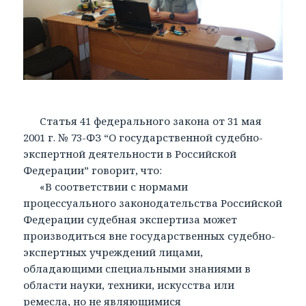
Статья 41 федерального закона от 31 мая
2001 г. № 73-ФЗ “О государственной судебно-
экспертной деятельности в Российской
Федерации” говорит, что:
«В соответствии с нормами
процессуального законодательства Российской
Федерации судебная экспертиза может
производиться вне государственных судебно-
экспертных учреждений лицами,
обладающими специальными знаниями в
области науки, техники, искусства или
ремесла, но не являющимися