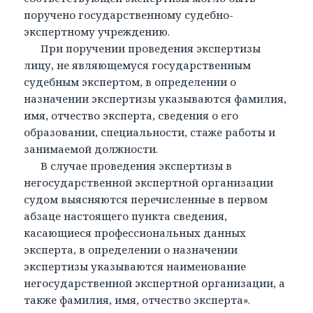
поручено государственному судебно-
экспертному учреждению.
При поручении проведения экспертизы
лицу, не являющемуся государственным
судебным экспертом, в определении о
назначении экспертизы указываются фамилия,
имя, отчество эксперта, сведения о его
образовании, специальности, стаже работы и
занимаемой должности.
В случае проведения экспертизы в
негосударственной экспертной организации
судом выясняются перечисленные в первом
абзаце настоящего пункта сведения,
касающиеся профессиональных данных
эксперта, в определении о назначении
экспертизы указываются наименование
негосударственной экспертной организации, а
также фамилия, имя, отчество эксперта».