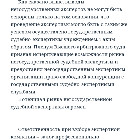
Как сказано выше, выводы
негосударственных экспертов не могут быть
оспорены только на том основании, что
проведение экспертизы могло быть с таким же
успехом осуществлено государственным
судебно-экспертным учреждением. Таким
образом, Пленум Высшего арбитражного суда
признал исчерпывающие возможности рынка
негосударственной судебной экспертизы и
предоставил негосударственным экспертным
организации право свободной конкуренции с
государственными судебно-экспертными
службами.
Потенциал рынка негосударственной
судебной экспертизы огромен.
Ответственность при выборе экспертной
компании – залог профессионально