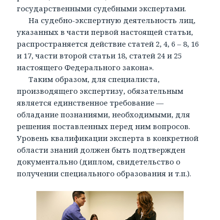
государственными судебными экспертами.
На судебно-экспертную деятельность лиц,
указанных в части первой настоящей статьи,
распространяется действие статей 2, 4, 6 – 8, 16
и 17, части второй статьи 18, статей 24 и 25
настоящего Федерального закона».
Таким образом, для специалиста,
производящего экспертизу, обязательным
является единственное требование —
обладание познаниями, необходимыми, для
решения поставленных перед ним вопросов.
Уровень квалификации эксперта в конкретной
области знаний должен быть подтвержден
документально (диплом, свидетельство о
получении специального образования и т.п.).