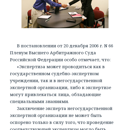
В постановлении от 20 декабря 2006 г. N 66
Пленум Высшего Арбитражного Суда
Российской Федерации особо отмечает, что:
«Экспертиза может проводиться как в
государственном судебно-экспертном
учреждении, так и в негосударственной
экспертной организации, либо к экспертизе
могут привлекаться лица, обладающие
специальными знаниями.
Заключение эксперта негосударственной
экспертной организации не может быть
оспорено только в силу того, что проведение
соответствующей экспертизы могло быть