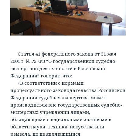
Статья 41 федерального закона от 31 мая
2001 г. № 73-ФЗ “О государственной судебно-
экспертной деятельности в Российской
Федерации” говорит, что:
«В соответствии с нормами
процессуального законодательства Российской
Федерации судебная экспертиза может
производиться вне государственных судебно-
экспертных учреждений лицами,
обладающими специальными знаниями в
области науки, техники, искусства или
ремесла, но не являющимися