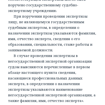
поручено государственному судебно-
экспертному учреждению.
При поручении проведения экспертизы
лицу, не являющемуся государственным
судебным экспертом, в определении о
назначении экспертизы указываются фамилия,
имя, отчество эксперта, сведения о его
образовании, специальности, стаже работы и
занимаемой должности.
В случае проведения экспертизы в
негосударственной экспертной организации
судом выясняются перечисленные в первом
абзаце настоящего пункта сведения,
касающиеся профессиональных данных
эксперта, в определении о назначении
экспертизы указываются наименование
негосударственной экспертной организации, а
также фамилия, имя, отчество эксперта».