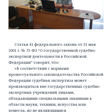
Статья 41 федерального закона от 31 мая
2001 г. № 73-ФЗ “О государственной судебно-
экспертной деятельности в Российской
Федерации” говорит, что:
«В соответствии с нормами
процессуального законодательства Российской
Федерации судебная экспертиза может
производиться вне государственных судебно-
экспертных учреждений лицами,
обладающими специальными знаниями в
области науки, техники, искусства или
ремесла, но не являющимися