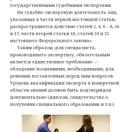
государственными судебными экспертами.
На судебно-экспертную деятельность лиц,
указанных в части первой настоящей статьи,
распространяется действие статей 2, 4, 6 – 8, 16
и 17, части второй статьи 18, статей 24 и 25
настоящего Федерального закона».
Таким образом, для специалиста,
производящего экспертизу, обязательным
является единственное требование —
обладание познаниями, необходимыми, для
решения поставленных перед ним вопросов.
Уровень квалификации эксперта в конкретной
области знаний должен быть подтвержден
документально (диплом, свидетельство о
получении специального образования и т.п.).