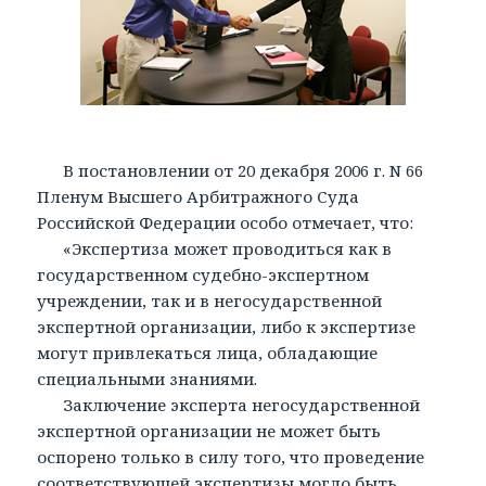
В постановлении от 20 декабря 2006 г. N 66
Пленум Высшего Арбитражного Суда
Российской Федерации особо отмечает, что:
«Экспертиза может проводиться как в
государственном судебно-экспертном
учреждении, так и в негосударственной
экспертной организации, либо к экспертизе
могут привлекаться лица, обладающие
специальными знаниями.
Заключение эксперта негосударственной
экспертной организации не может быть
оспорено только в силу того, что проведение
соответствующей экспертизы могло быть