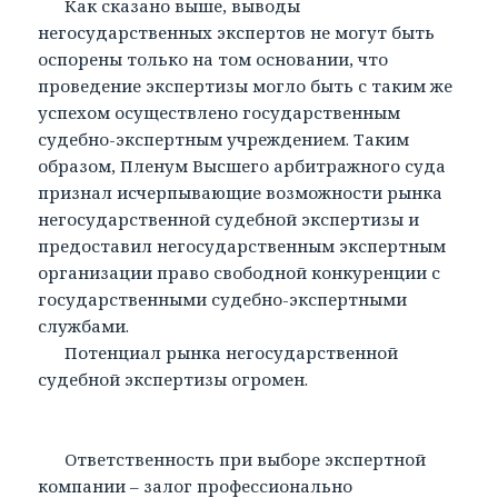
Как сказано выше, выводы
негосударственных экспертов не могут быть
оспорены только на том основании, что
проведение экспертизы могло быть с таким же
успехом осуществлено государственным
судебно-экспертным учреждением. Таким
образом, Пленум Высшего арбитражного суда
признал исчерпывающие возможности рынка
негосударственной судебной экспертизы и
предоставил негосударственным экспертным
организации право свободной конкуренции с
государственными судебно-экспертными
службами.
Потенциал рынка негосударственной
судебной экспертизы огромен.
Ответственность при выборе экспертной
компании – залог профессионально