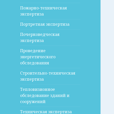
Пожарно-техническая
экспертиза
Портретная экспертиза
Почерковедческая
экспертиза
Проведение
энергетического
обследования
Строительно-техническая
экспертиза
Тепловизионное
обследование зданий и
сооружений
Техническая экспертиза