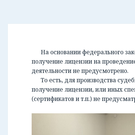
На основании федерального закон
получение лицензии на проведени
деятельности не предусмотрено.
То есть, для производства суде
получение лицензии, или иных сп
(сертификатов и т.п.) не предусмат