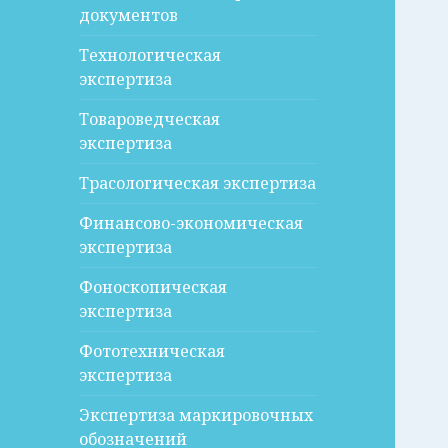
документов
Технологическая
экспертиза
Товароведческая
экспертиза
Трасологическая экспертиза
Финансово-экономическая
экспертиза
Фоноскопическая
экспертиза
Фототехническая
экспертиза
Экспертиза маркировочных
обозначений