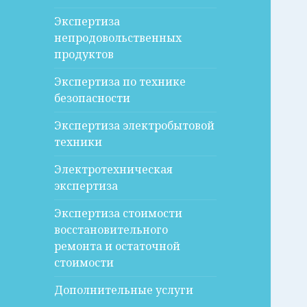
Экспертиза
непродовольственных
продуктов
Экспертиза по технике
безопасности
Экспертиза электробытовой
техники
Электротехническая
экспертиза
Экспертиза стоимости
восстановительного
ремонта и остаточной
стоимости
Дополнительные услуги