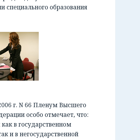
ии специального образования
006 г. N 66 Пленум Высшего
ерации особо отмечает, что:
как в государственном
ак и в негосударственной