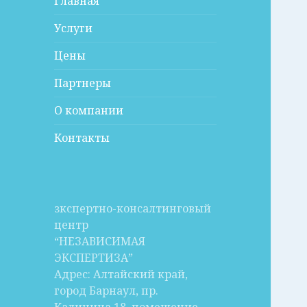
Главная
Услуги
Цены
Партнеры
О компании
Контакты
зкспертно-консалтинговый
центр
“НЕЗАВИСИМАЯ
ЭКСПЕРТИЗА”
Адрес: Алтайский край,
город Барнаул, пр.