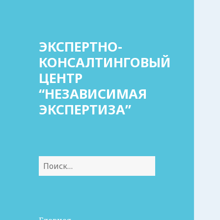
ЭКСПЕРТНО-
КОНСАЛТИНГОВЫЙ
ЦЕНТР
“НЕЗАВИСИМАЯ
ЭКСПЕРТИЗА”
Найти: