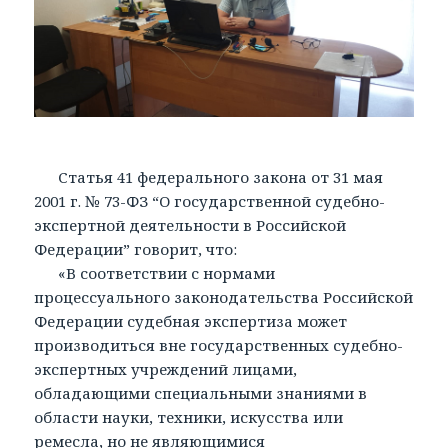
Статья 41 федерального закона от 31 мая
2001 г. № 73-ФЗ “О государственной судебно-
экспертной деятельности в Российской
Федерации” говорит, что:
«В соответствии с нормами
процессуального законодательства Российской
Федерации судебная экспертиза может
производиться вне государственных судебно-
экспертных учреждений лицами,
обладающими специальными знаниями в
области науки, техники, искусства или
ремесла, но не являющимися