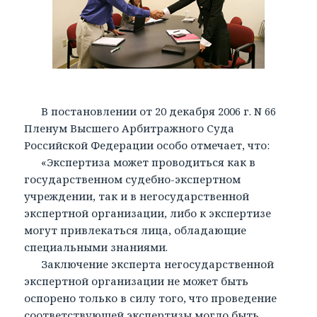
В постановлении от 20 декабря 2006 г. N 66
Пленум Высшего Арбитражного Суда
Российской Федерации особо отмечает, что:
«Экспертиза может проводиться как в
государственном судебно-экспертном
учреждении, так и в негосударственной
экспертной организации, либо к экспертизе
могут привлекаться лица, обладающие
специальными знаниями.
Заключение эксперта негосударственной
экспертной организации не может быть
оспорено только в силу того, что проведение
соответствующей экспертизы могло быть