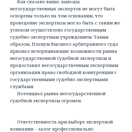
Как сказано выше, выводы
негосударственных экспертов не могут быть
оспорены только на том основании, что
проведение экспертизы могло быть с таким же
успехом осуществлено государственным
судебно-экспертным учреждением. Таким
образом, Пленум Высшего арбитражного суда
признал исчерпывающие возможности рынка
негосударственной судебной экспертизы и
предоставил негосударственным экспертным
организации право свободной конкуренции с
государственными судебно-экспертными
службами.
Потенциал рынка негосударственной
судебной экспертизы огромен.
Ответственность при выборе экспертной
компании – залог профессионально