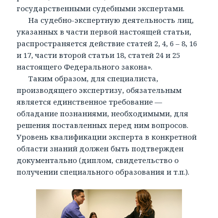
государственными судебными экспертами.
На судебно-экспертную деятельность лиц,
указанных в части первой настоящей статьи,
распространяется действие статей 2, 4, 6 – 8, 16
и 17, части второй статьи 18, статей 24 и 25
настоящего Федерального закона».
Таким образом, для специалиста,
производящего экспертизу, обязательным
является единственное требование —
обладание познаниями, необходимыми, для
решения поставленных перед ним вопросов.
Уровень квалификации эксперта в конкретной
области знаний должен быть подтвержден
документально (диплом, свидетельство о
получении специального образования и т.п.).