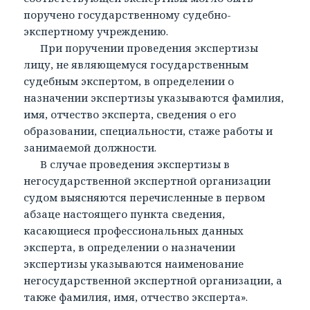
поручено государственному судебно-
экспертному учреждению.
При поручении проведения экспертизы
лицу, не являющемуся государственным
судебным экспертом, в определении о
назначении экспертизы указываются фамилия,
имя, отчество эксперта, сведения о его
образовании, специальности, стаже работы и
занимаемой должности.
В случае проведения экспертизы в
негосударственной экспертной организации
судом выясняются перечисленные в первом
абзаце настоящего пункта сведения,
касающиеся профессиональных данных
эксперта, в определении о назначении
экспертизы указываются наименование
негосударственной экспертной организации, а
также фамилия, имя, отчество эксперта».