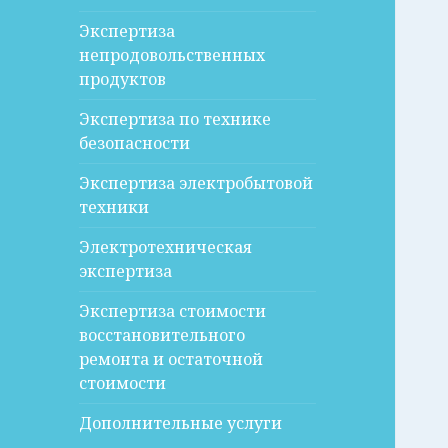
Экспертиза
непродовольственных
продуктов
Экспертиза по технике
безопасности
Экспертиза электробытовой
техники
Электротехническая
экспертиза
Экспертиза стоимости
восстановительного
ремонта и остаточной
стоимости
Дополнительные услуги