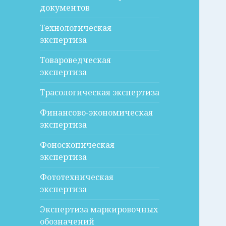
документов
Технологическая
экспертиза
Товароведческая
экспертиза
Трасологическая экспертиза
Финансово-экономическая
экспертиза
Фоноскопическая
экспертиза
Фототехническая
экспертиза
Экспертиза маркировочных
обозначений