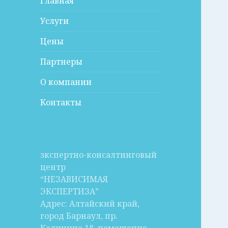
Главная
Услуги
Цены
Партнеры
О компании
Контакты
зкспертно-консалтинговый
центр
“НЕЗАВИСИМАЯ
ЭКСПЕРТИЗА”
Адрес: Алтайский край,
город Барнаул, пр.