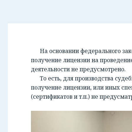
На основании федерального закон
получение лицензии на проведени
деятельности не предусмотрено.
То есть, для производства суде
получение лицензии, или иных сп
(сертификатов и т.п.) не предусмат