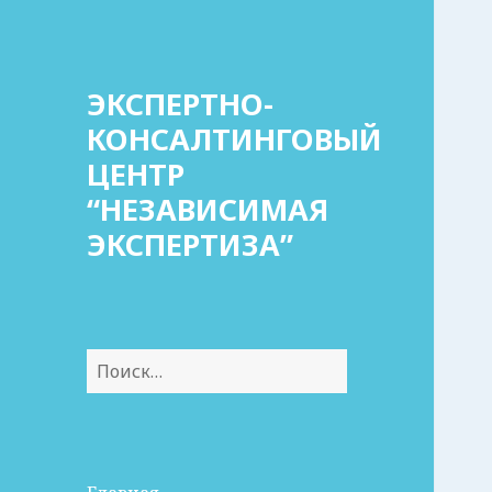
ЭКСПЕРТНО-
КОНСАЛТИНГОВЫЙ
ЦЕНТР
“НЕЗАВИСИМАЯ
ЭКСПЕРТИЗА”
Найти: