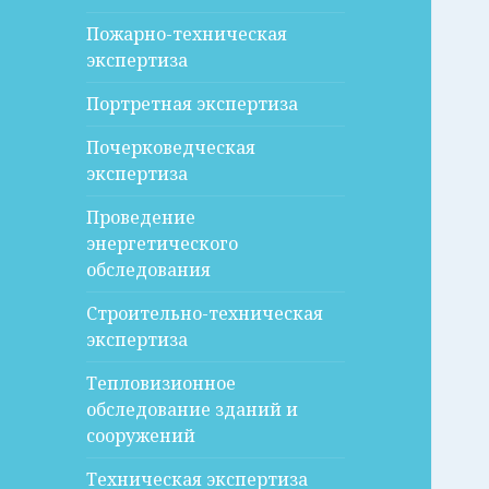
Пожарно-техническая
экспертиза
Портретная экспертиза
Почерковедческая
экспертиза
Проведение
энергетического
обследования
Строительно-техническая
экспертиза
Тепловизионное
обследование зданий и
сооружений
Техническая экспертиза