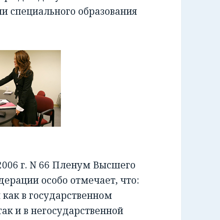
ии специального образования
006 г. N 66 Пленум Высшего
ерации особо отмечает, что:
как в государственном
ак и в негосударственной