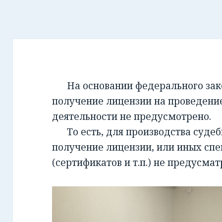
На основании федерального закон
получение лицензии на проведени
деятельности не предусмотрено.
То есть, для производства суде
получение лицензии, или иных сп
(сертификатов и т.п.) не предусмат