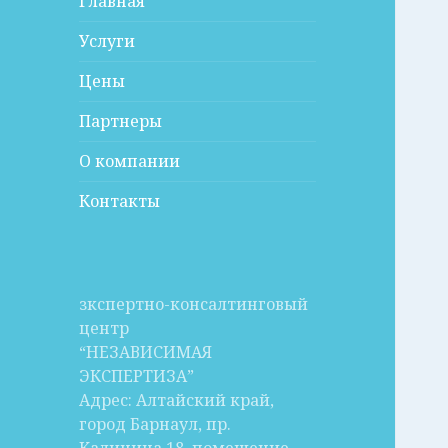
Главная
Услуги
Цены
Партнеры
О компании
Контакты
зкспертно-консалтинговый
центр
“НЕЗАВИСИМАЯ
ЭКСПЕРТИЗА”
Адрес: Алтайский край,
город Барнаул, пр.