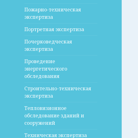
Пожарно-техническая
экспертиза
Портретная экспертиза
Почерковедческая
экспертиза
Проведение
энергетического
обследования
Строительно-техническая
экспертиза
Тепловизионное
обследование зданий и
сооружений
Техническая экспертиза