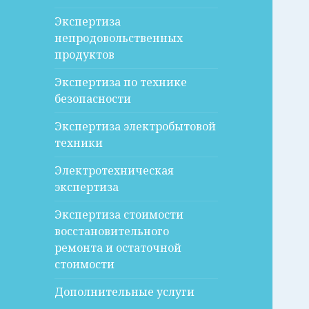
Экспертиза
непродовольственных
продуктов
Экспертиза по технике
безопасности
Экспертиза электробытовой
техники
Электротехническая
экспертиза
Экспертиза стоимости
восстановительного
ремонта и остаточной
стоимости
Дополнительные услуги