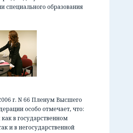
ии специального образования
006 г. N 66 Пленум Высшего
ерации особо отмечает, что:
как в государственном
ак и в негосударственной