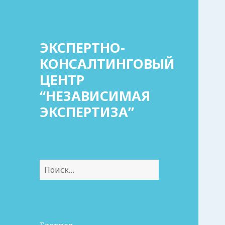
ЭКСПЕРТНО-
КОНСАЛТИНГОВЫЙ
ЦЕНТР
“НЕЗАВИСИМАЯ
ЭКСПЕРТИЗА”
Найти: