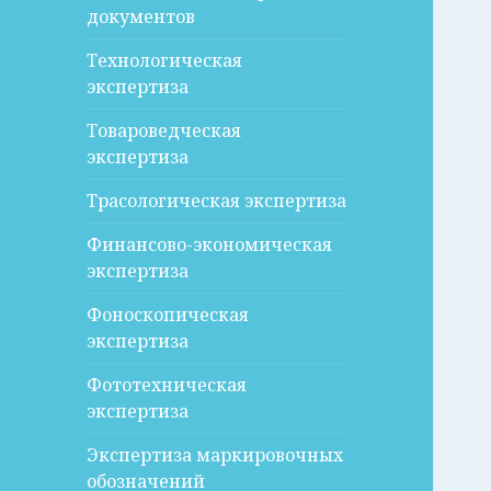
документов
Технологическая
экспертиза
Товароведческая
экспертиза
Трасологическая экспертиза
Финансово-экономическая
экспертиза
Фоноскопическая
экспертиза
Фототехническая
экспертиза
Экспертиза маркировочных
обозначений