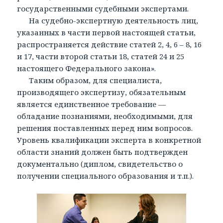
государственными судебными экспертами.
На судебно-экспертную деятельность лиц,
указанных в части первой настоящей статьи,
распространяется действие статей 2, 4, 6 – 8, 16
и 17, части второй статьи 18, статей 24 и 25
настоящего Федерального закона».
Таким образом, для специалиста,
производящего экспертизу, обязательным
является единственное требование —
обладание познаниями, необходимыми, для
решения поставленных перед ним вопросов.
Уровень квалификации эксперта в конкретной
области знаний должен быть подтвержден
документально (диплом, свидетельство о
получении специального образования и т.п.).