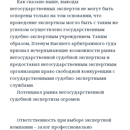
Как сказано выше, выводы
негосударственных экспертов не могут быть
оспорены только на том основании, что
проведение экспертизы могло быть с таким же
успехом осуществлено государственным
судебно-экспертным учреждением. Таким
образом, Пленум Высшего арбитражного суда
признал исчерпывающие возможности рынка
негосударственной судебной экспертизы и
предоставил негосударственным экспертным
организации право свободной конкуренции с
государственными судебно-экспертными
службами.
Потенциал рынка негосударственной
судебной экспертизы огромен.
Ответственность при выборе экспертной
компании – залог профессионально