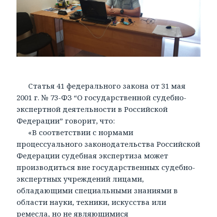
Статья 41 федерального закона от 31 мая
2001 г. № 73-ФЗ “О государственной судебно-
экспертной деятельности в Российской
Федерации” говорит, что:
«В соответствии с нормами
процессуального законодательства Российской
Федерации судебная экспертиза может
производиться вне государственных судебно-
экспертных учреждений лицами,
обладающими специальными знаниями в
области науки, техники, искусства или
ремесла, но не являющимися