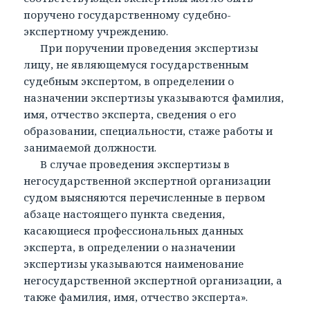
поручено государственному судебно-
экспертному учреждению.
При поручении проведения экспертизы
лицу, не являющемуся государственным
судебным экспертом, в определении о
назначении экспертизы указываются фамилия,
имя, отчество эксперта, сведения о его
образовании, специальности, стаже работы и
занимаемой должности.
В случае проведения экспертизы в
негосударственной экспертной организации
судом выясняются перечисленные в первом
абзаце настоящего пункта сведения,
касающиеся профессиональных данных
эксперта, в определении о назначении
экспертизы указываются наименование
негосударственной экспертной организации, а
также фамилия, имя, отчество эксперта».