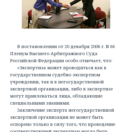
В постановлении от 20 декабря 2006 г. N 66
Пленум Высшего Арбитражного Суда
Российской Федерации особо отмечает, что:
«Экспертиза может проводиться как в
государственном судебно-экспертном
учреждении, так и в негосударственной
экспертной организации, либо к экспертизе
могут привлекаться лица, обладающие
специальными знаниями.
Заключение эксперта негосударственной
экспертной организации не может быть
оспорено только в силу того, что проведение
соответствующей экспертизы могло быть