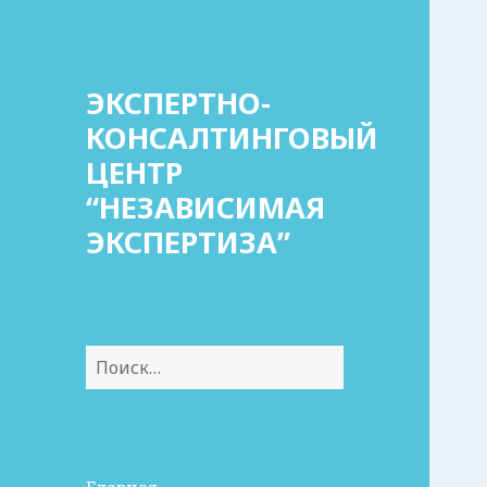
ЭКСПЕРТНО-
КОНСАЛТИНГОВЫЙ
ЦЕНТР
“НЕЗАВИСИМАЯ
ЭКСПЕРТИЗА”
Найти: