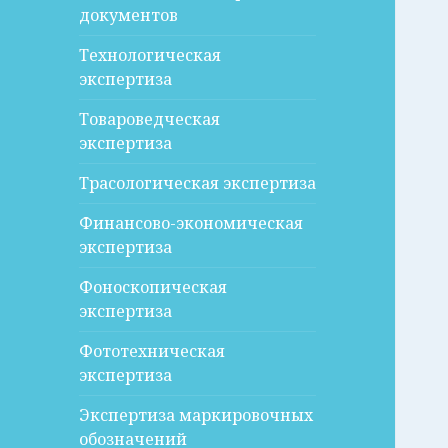
документов
Технологическая
экспертиза
Товароведческая
экспертиза
Трасологическая экспертиза
Финансово-экономическая
экспертиза
Фоноскопическая
экспертиза
Фототехническая
экспертиза
Экспертиза маркировочных
обозначений