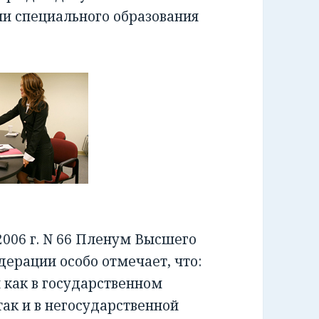
ии специального образования
006 г. N 66 Пленум Высшего
ерации особо отмечает, что:
как в государственном
ак и в негосударственной