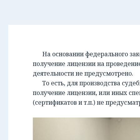
На основании федерального закон
получение лицензии на проведени
деятельности не предусмотрено.
То есть, для производства суде
получение лицензии, или иных сп
(сертификатов и т.п.) не предусмат