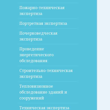
Пожарно-техническая
экспертиза
Портретная экспертиза
Почерковедческая
экспертиза
Проведение
энергетического
обследования
Строительно-техническая
экспертиза
Тепловизионное
обследование зданий и
сооружений
Техническая экспертиза