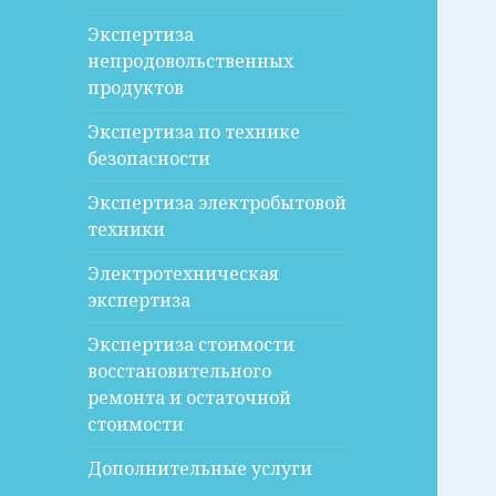
Экспертиза
непродовольственных
продуктов
Экспертиза по технике
безопасности
Экспертиза электробытовой
техники
Электротехническая
экспертиза
Экспертиза стоимости
восстановительного
ремонта и остаточной
стоимости
Дополнительные услуги