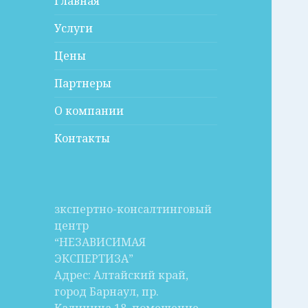
Главная
Услуги
Цены
Партнеры
О компании
Контакты
зкспертно-консалтинговый
центр
“НЕЗАВИСИМАЯ
ЭКСПЕРТИЗА”
Адрес: Алтайский край,
город Барнаул, пр.