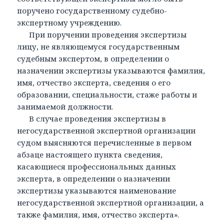
поручено государственному судебно-
экспертному учреждению.
При поручении проведения экспертизы
лицу, не являющемуся государственным
судебным экспертом, в определении о
назначении экспертизы указываются фамилия,
имя, отчество эксперта, сведения о его
образовании, специальности, стаже работы и
занимаемой должности.
В случае проведения экспертизы в
негосударственной экспертной организации
судом выясняются перечисленные в первом
абзаце настоящего пункта сведения,
касающиеся профессиональных данных
эксперта, в определении о назначении
экспертизы указываются наименование
негосударственной экспертной организации, а
также фамилия, имя, отчество эксперта».