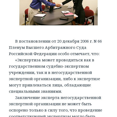
В постановлении от 20 декабря 2006 г. N 66
Пленум Высшего Арбитражного Суда
Российской Федерации особо отмечает, что:
«Экспертиза может проводиться как в
государственном судебно-экспертном
учреждении, так и в негосударственной
экспертной организации, либо к экспертизе
могут привлекаться лица, обладающие
специальными знаниями.
Заключение эксперта негосударственной
экспертной организации не может быть
оспорено только в силу того, что проведение
соответствующей экспертизы могло быть