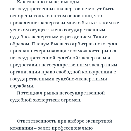
Как сказано выше, выводы
негосударственных экспертов не могут быть
оспорены только на том основании, что
проведение экспертизы могло быть с таким же
успехом осуществлено государственным
судебно-экспертным учреждением. Таким
образом, Пленум Высшего арбитражного суда
признал исчерпывающие возможности рынка
негосударственной судебной экспертизы и
предоставил негосударственным экспертным
организации право свободной конкуренции с
государственными судебно-экспертными
службами.
Потенциал рынка негосударственной
судебной экспертизы огромен.
Ответственность при выборе экспертной
компании – залог профессионально