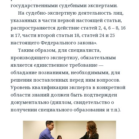
государственными судебными экспертами.
На судебно-экспертную деятельность лиц,
указанных в части первой настоящей статьи,
распространяется действие статей 2, 4, 6 – 8, 16
и 17, части второй статьи 18, статей 24 и 25
настоящего Федерального закона».
Таким образом, для специалиста,
производящего экспертизу, обязательным
является единственное требование —
обладание познаниями, необходимыми, для
решения поставленных перед ним вопросов.
Уровень квалификации эксперта в конкретной
области знаний должен быть подтвержден
документально (диплом, свидетельство о
получении специального образования и т.п.).