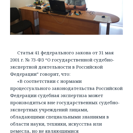
Статья 41 федерального закона от 31 мая
2001 г. № 73-ФЗ “О государственной судебно-
экспертной деятельности в Российской
Федерации” говорит, что:
«В соответствии с нормами
процессуального законодательства Российской
Федерации судебная экспертиза может
производиться вне государственных судебно-
экспертных учреждений лицами,
обладающими специальными знаниями в
области науки, техники, искусства или
ремесла, но не являющимися