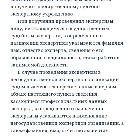
поручено государственному судебно-
экспертному учреждению.
При поручении проведения экспертизы
лицу, не являющемуся государственным
судебным экспертом, в определении о
назначении экспертизы указываются фамилия,
имя, отчество эксперта, сведения о его
образовании, специальности, стаже работы и
занимаемой должности.
В случае проведения экспертизы в
негосударственной экспертной организации
судом выясняются перечисленные в первом
абзаце настоящего пункта сведения,
касающиеся профессиональных данных
эксперта, в определении о назначении
экспертизы указываются наименование
негосударственной экспертной организации, а
также фамилия, имя, отчество эксперта».