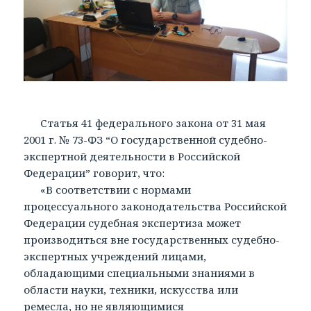
Статья 41 федерального закона от 31 мая
2001 г. № 73-ФЗ “О государственной судебно-
экспертной деятельности в Российской
Федерации” говорит, что:
«В соответствии с нормами
процессуального законодательства Российской
Федерации судебная экспертиза может
производиться вне государственных судебно-
экспертных учреждений лицами,
обладающими специальными знаниями в
области науки, техники, искусства или
ремесла, но не являющимися