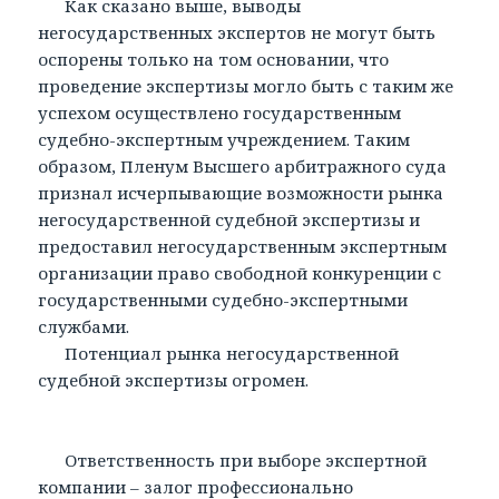
Как сказано выше, выводы
негосударственных экспертов не могут быть
оспорены только на том основании, что
проведение экспертизы могло быть с таким же
успехом осуществлено государственным
судебно-экспертным учреждением. Таким
образом, Пленум Высшего арбитражного суда
признал исчерпывающие возможности рынка
негосударственной судебной экспертизы и
предоставил негосударственным экспертным
организации право свободной конкуренции с
государственными судебно-экспертными
службами.
Потенциал рынка негосударственной
судебной экспертизы огромен.
Ответственность при выборе экспертной
компании – залог профессионально