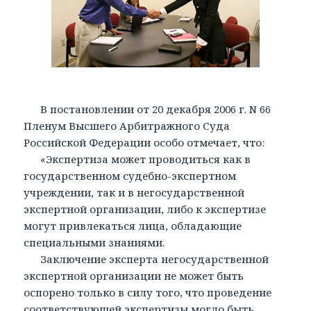
В постановлении от 20 декабря 2006 г. N 66
Пленум Высшего Арбитражного Суда
Российской Федерации особо отмечает, что:
«Экспертиза может проводиться как в
государственном судебно-экспертном
учреждении, так и в негосударственной
экспертной организации, либо к экспертизе
могут привлекаться лица, обладающие
специальными знаниями.
Заключение эксперта негосударственной
экспертной организации не может быть
оспорено только в силу того, что проведение
соответствующей экспертизы могло быть