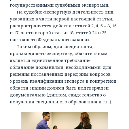
государственными судебными экспертами.
На судебно-экспертную деятельность лиц,
указанных в части первой настоящей статьи,
распространяется действие статей 2, 4, 6 – 8, 16
и 17, части второй статьи 18, статей 24 и 25
настоящего Федерального закона».
Таким образом, для специалиста,
производящего экспертизу, обязательным
является единственное требование —
обладание познаниями, необходимыми, для
решения поставленных перед ним вопросов.
Уровень квалификации эксперта в конкретной
области знаний должен быть подтвержден
документально (диплом, свидетельство о
получении специального образования и т.п.).