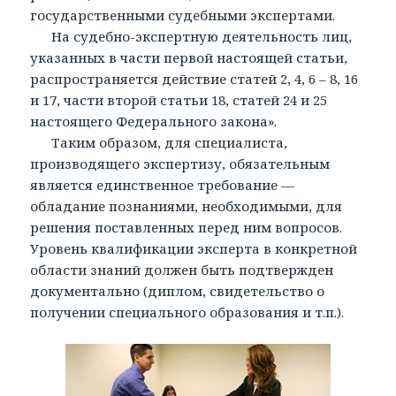
государственными судебными экспертами.
На судебно-экспертную деятельность лиц,
указанных в части первой настоящей статьи,
распространяется действие статей 2, 4, 6 – 8, 16
и 17, части второй статьи 18, статей 24 и 25
настоящего Федерального закона».
Таким образом, для специалиста,
производящего экспертизу, обязательным
является единственное требование —
обладание познаниями, необходимыми, для
решения поставленных перед ним вопросов.
Уровень квалификации эксперта в конкретной
области знаний должен быть подтвержден
документально (диплом, свидетельство о
получении специального образования и т.п.).