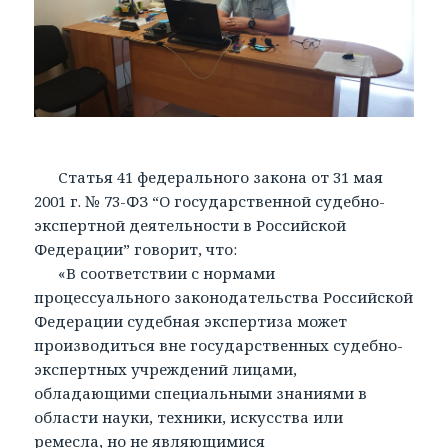
Статья 41 федерального закона от 31 мая
2001 г. № 73-ФЗ “О государственной судебно-
экспертной деятельности в Российской
Федерации” говорит, что:
«В соответствии с нормами
процессуального законодательства Российской
Федерации судебная экспертиза может
производиться вне государственных судебно-
экспертных учреждений лицами,
обладающими специальными знаниями в
области науки, техники, искусства или
ремесла, но не являющимися