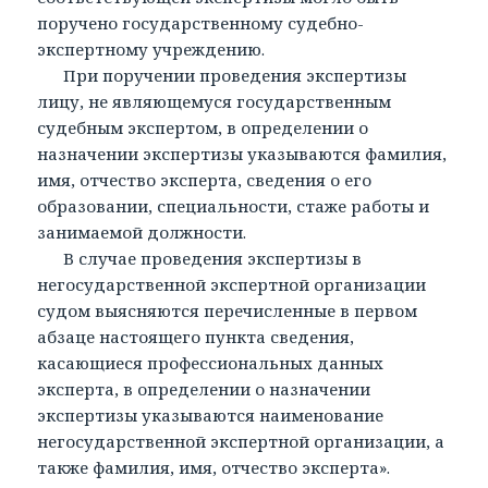
поручено государственному судебно-
экспертному учреждению.
При поручении проведения экспертизы
лицу, не являющемуся государственным
судебным экспертом, в определении о
назначении экспертизы указываются фамилия,
имя, отчество эксперта, сведения о его
образовании, специальности, стаже работы и
занимаемой должности.
В случае проведения экспертизы в
негосударственной экспертной организации
судом выясняются перечисленные в первом
абзаце настоящего пункта сведения,
касающиеся профессиональных данных
эксперта, в определении о назначении
экспертизы указываются наименование
негосударственной экспертной организации, а
также фамилия, имя, отчество эксперта».