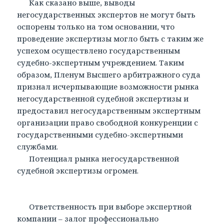
Как сказано выше, выводы
негосударственных экспертов не могут быть
оспорены только на том основании, что
проведение экспертизы могло быть с таким же
успехом осуществлено государственным
судебно-экспертным учреждением. Таким
образом, Пленум Высшего арбитражного суда
признал исчерпывающие возможности рынка
негосударственной судебной экспертизы и
предоставил негосударственным экспертным
организации право свободной конкуренции с
государственными судебно-экспертными
службами.
Потенциал рынка негосударственной
судебной экспертизы огромен.
Ответственность при выборе экспертной
компании – залог профессионально