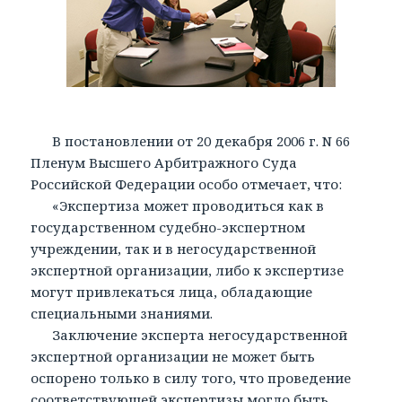
В постановлении от 20 декабря 2006 г. N 66
Пленум Высшего Арбитражного Суда
Российской Федерации особо отмечает, что:
«Экспертиза может проводиться как в
государственном судебно-экспертном
учреждении, так и в негосударственной
экспертной организации, либо к экспертизе
могут привлекаться лица, обладающие
специальными знаниями.
Заключение эксперта негосударственной
экспертной организации не может быть
оспорено только в силу того, что проведение
соответствующей экспертизы могло быть