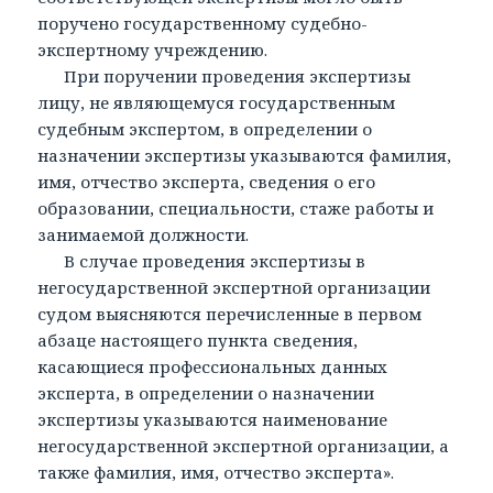
поручено государственному судебно-
экспертному учреждению.
При поручении проведения экспертизы
лицу, не являющемуся государственным
судебным экспертом, в определении о
назначении экспертизы указываются фамилия,
имя, отчество эксперта, сведения о его
образовании, специальности, стаже работы и
занимаемой должности.
В случае проведения экспертизы в
негосударственной экспертной организации
судом выясняются перечисленные в первом
абзаце настоящего пункта сведения,
касающиеся профессиональных данных
эксперта, в определении о назначении
экспертизы указываются наименование
негосударственной экспертной организации, а
также фамилия, имя, отчество эксперта».