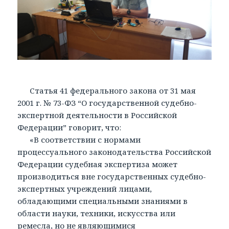
Статья 41 федерального закона от 31 мая
2001 г. № 73-ФЗ “О государственной судебно-
экспертной деятельности в Российской
Федерации” говорит, что:
«В соответствии с нормами
процессуального законодательства Российской
Федерации судебная экспертиза может
производиться вне государственных судебно-
экспертных учреждений лицами,
обладающими специальными знаниями в
области науки, техники, искусства или
ремесла, но не являющимися