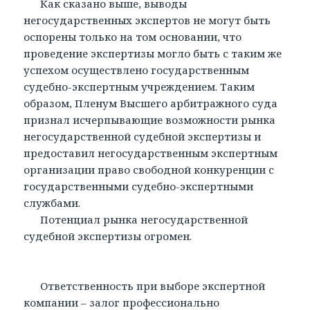
Как сказано выше, выводы
негосударственных экспертов не могут быть
оспорены только на том основании, что
проведение экспертизы могло быть с таким же
успехом осуществлено государственным
судебно-экспертным учреждением. Таким
образом, Пленум Высшего арбитражного суда
признал исчерпывающие возможности рынка
негосударственной судебной экспертизы и
предоставил негосударственным экспертным
организации право свободной конкуренции с
государственными судебно-экспертными
службами.
Потенциал рынка негосударственной
судебной экспертизы огромен.
Ответственность при выборе экспертной
компании – залог профессионально