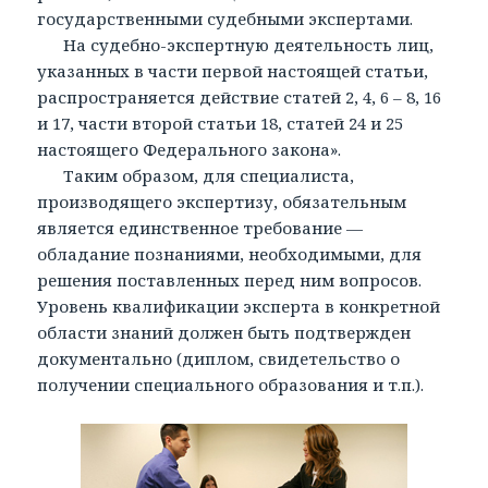
государственными судебными экспертами.
На судебно-экспертную деятельность лиц,
указанных в части первой настоящей статьи,
распространяется действие статей 2, 4, 6 – 8, 16
и 17, части второй статьи 18, статей 24 и 25
настоящего Федерального закона».
Таким образом, для специалиста,
производящего экспертизу, обязательным
является единственное требование —
обладание познаниями, необходимыми, для
решения поставленных перед ним вопросов.
Уровень квалификации эксперта в конкретной
области знаний должен быть подтвержден
документально (диплом, свидетельство о
получении специального образования и т.п.).