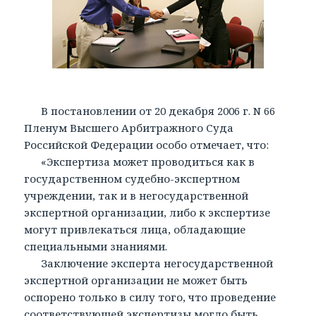
В постановлении от 20 декабря 2006 г. N 66
Пленум Высшего Арбитражного Суда
Российской Федерации особо отмечает, что:
«Экспертиза может проводиться как в
государственном судебно-экспертном
учреждении, так и в негосударственной
экспертной организации, либо к экспертизе
могут привлекаться лица, обладающие
специальными знаниями.
Заключение эксперта негосударственной
экспертной организации не может быть
оспорено только в силу того, что проведение
соответствующей экспертизы могло быть