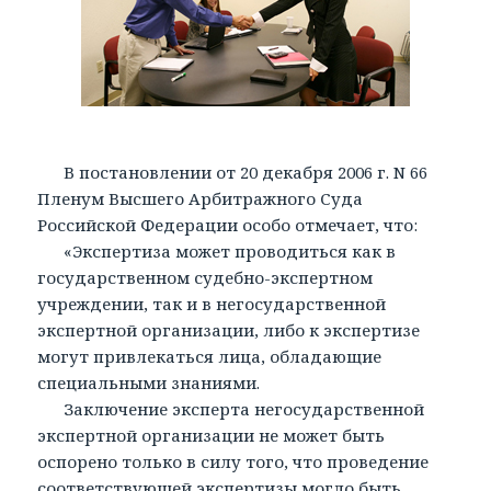
В постановлении от 20 декабря 2006 г. N 66
Пленум Высшего Арбитражного Суда
Российской Федерации особо отмечает, что:
«Экспертиза может проводиться как в
государственном судебно-экспертном
учреждении, так и в негосударственной
экспертной организации, либо к экспертизе
могут привлекаться лица, обладающие
специальными знаниями.
Заключение эксперта негосударственной
экспертной организации не может быть
оспорено только в силу того, что проведение
соответствующей экспертизы могло быть