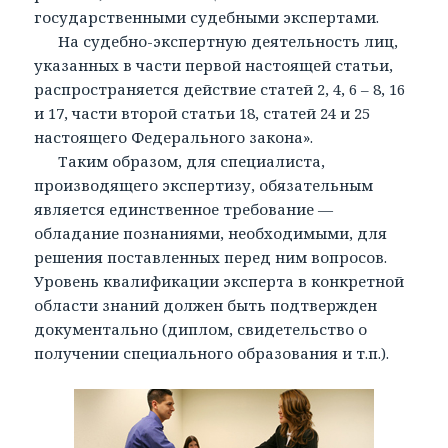
государственными судебными экспертами.
На судебно-экспертную деятельность лиц,
указанных в части первой настоящей статьи,
распространяется действие статей 2, 4, 6 – 8, 16
и 17, части второй статьи 18, статей 24 и 25
настоящего Федерального закона».
Таким образом, для специалиста,
производящего экспертизу, обязательным
является единственное требование —
обладание познаниями, необходимыми, для
решения поставленных перед ним вопросов.
Уровень квалификации эксперта в конкретной
области знаний должен быть подтвержден
документально (диплом, свидетельство о
получении специального образования и т.п.).