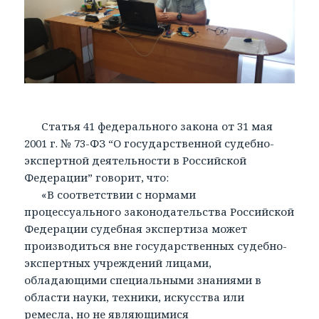
Статья 41 федерального закона от 31 мая
2001 г. № 73-ФЗ “О государственной судебно-
экспертной деятельности в Российской
Федерации” говорит, что:
«В соответствии с нормами
процессуального законодательства Российской
Федерации судебная экспертиза может
производиться вне государственных судебно-
экспертных учреждений лицами,
обладающими специальными знаниями в
области науки, техники, искусства или
ремесла, но не являющимися