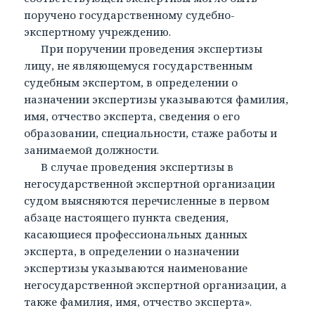
поручено государственному судебно-
экспертному учреждению.
При поручении проведения экспертизы
лицу, не являющемуся государственным
судебным экспертом, в определении о
назначении экспертизы указываются фамилия,
имя, отчество эксперта, сведения о его
образовании, специальности, стаже работы и
занимаемой должности.
В случае проведения экспертизы в
негосударственной экспертной организации
судом выясняются перечисленные в первом
абзаце настоящего пункта сведения,
касающиеся профессиональных данных
эксперта, в определении о назначении
экспертизы указываются наименование
негосударственной экспертной организации, а
также фамилия, имя, отчество эксперта».