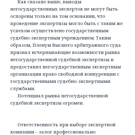
Как сказано выше, выводы
негосударственных экспертов не могут быть
оспорены только на том основании, что
проведение экспертизы могло быть с таким же
успехом осуществлено государственным
судебно-экспертным учреждением. Таким
образом, Пленум Высшего арбитражного суда
признал исчерпывающие возможности рынка
негосударственной судебной экспертизы и
предоставил негосударственным экспертным
организации право свободной конкуренции с
государственными судебно-экспертными
службами.
Потенциал рынка негосударственной
судебной экспертизы огромен.
Ответственность при выборе экспертной
компании – залог профессионально