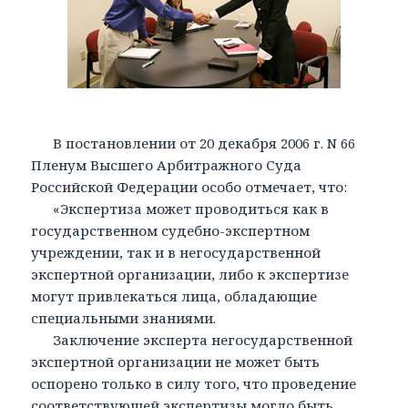
В постановлении от 20 декабря 2006 г. N 66
Пленум Высшего Арбитражного Суда
Российской Федерации особо отмечает, что:
«Экспертиза может проводиться как в
государственном судебно-экспертном
учреждении, так и в негосударственной
экспертной организации, либо к экспертизе
могут привлекаться лица, обладающие
специальными знаниями.
Заключение эксперта негосударственной
экспертной организации не может быть
оспорено только в силу того, что проведение
соответствующей экспертизы могло быть