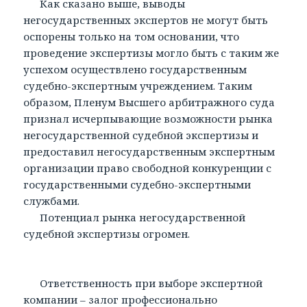
Как сказано выше, выводы
негосударственных экспертов не могут быть
оспорены только на том основании, что
проведение экспертизы могло быть с таким же
успехом осуществлено государственным
судебно-экспертным учреждением. Таким
образом, Пленум Высшего арбитражного суда
признал исчерпывающие возможности рынка
негосударственной судебной экспертизы и
предоставил негосударственным экспертным
организации право свободной конкуренции с
государственными судебно-экспертными
службами.
Потенциал рынка негосударственной
судебной экспертизы огромен.
Ответственность при выборе экспертной
компании – залог профессионально