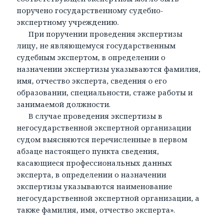
поручено государственному судебно-
экспертному учреждению.
При поручении проведения экспертизы
лицу, не являющемуся государственным
судебным экспертом, в определении о
назначении экспертизы указываются фамилия,
имя, отчество эксперта, сведения о его
образовании, специальности, стаже работы и
занимаемой должности.
В случае проведения экспертизы в
негосударственной экспертной организации
судом выясняются перечисленные в первом
абзаце настоящего пункта сведения,
касающиеся профессиональных данных
эксперта, в определении о назначении
экспертизы указываются наименование
негосударственной экспертной организации, а
также фамилия, имя, отчество эксперта».