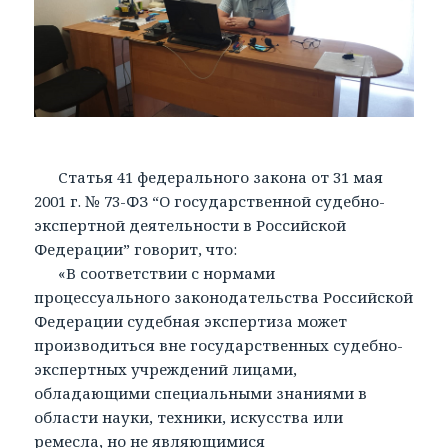
Статья 41 федерального закона от 31 мая
2001 г. № 73-ФЗ “О государственной судебно-
экспертной деятельности в Российской
Федерации” говорит, что:
«В соответствии с нормами
процессуального законодательства Российской
Федерации судебная экспертиза может
производиться вне государственных судебно-
экспертных учреждений лицами,
обладающими специальными знаниями в
области науки, техники, искусства или
ремесла, но не являющимися