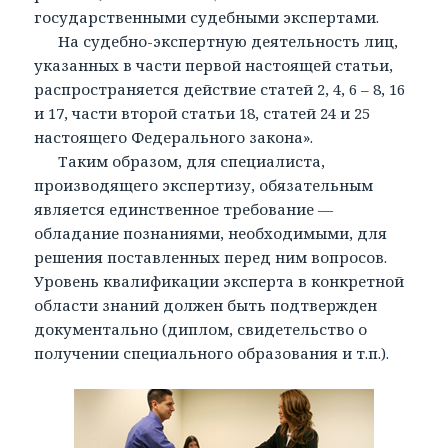
государственными судебными экспертами.
На судебно-экспертную деятельность лиц,
указанных в части первой настоящей статьи,
распространяется действие статей 2, 4, 6 – 8, 16
и 17, части второй статьи 18, статей 24 и 25
настоящего Федерального закона».
Таким образом, для специалиста,
производящего экспертизу, обязательным
является единственное требование —
обладание познаниями, необходимыми, для
решения поставленных перед ним вопросов.
Уровень квалификации эксперта в конкретной
области знаний должен быть подтвержден
документально (диплом, свидетельство о
получении специального образования и т.п.).