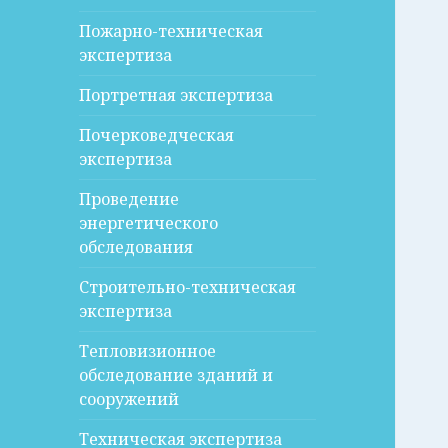
Пожарно-техническая
экспертиза
Портретная экспертиза
Почерковедческая
экспертиза
Проведение
энергетического
обследования
Строительно-техническая
экспертиза
Тепловизионное
обследование зданий и
сооружений
Техническая экспертиза