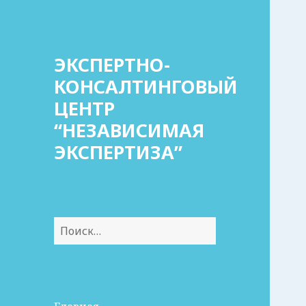
ЭКСПЕРТНО-
КОНСАЛТИНГОВЫЙ
ЦЕНТР
“НЕЗАВИСИМАЯ
ЭКСПЕРТИЗА”
Найти: