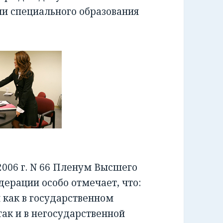
ии специального образования
006 г. N 66 Пленум Высшего
ерации особо отмечает, что:
как в государственном
ак и в негосударственной