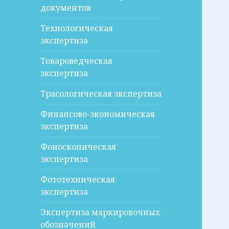
документов
Технологическая
экспертиза
Товароведческая
экспертиза
Трасологическая экспертиза
Финансово-экономическая
экспертиза
Фоноскопическая
экспертиза
Фототехническая
экспертиза
Экспертиза маркировочных
обозначений