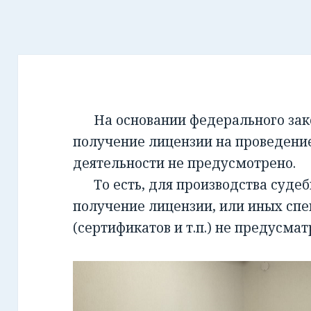
На основании федерального закон
получение лицензии на проведени
деятельности не предусмотрено.
То есть, для производства суде
получение лицензии, или иных сп
(сертификатов и т.п.) не предусмат