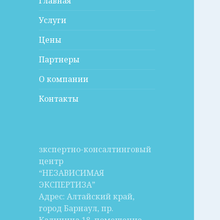
Главная
Услуги
Цены
Партнеры
О компании
Контакты
зкспертно-консалтинговый
центр
“НЕЗАВИСИМАЯ
ЭКСПЕРТИЗА”
Адрес: Алтайский край,
город Барнаул, пр.