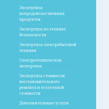
Экспертиза
непродовольственных
продуктов
Экспертиза по технике
безопасности
Экспертиза электробытовой
техники
Электротехническая
экспертиза
Экспертиза стоимости
восстановительного
ремонта и остаточной
стоимости
Дополнительные услуги