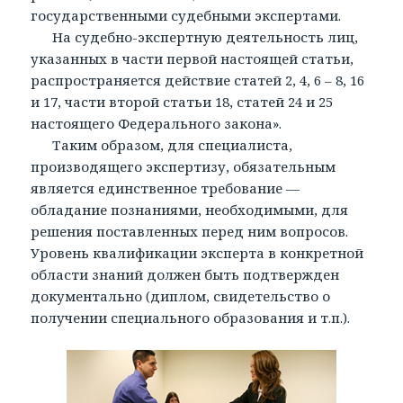
государственными судебными экспертами.
На судебно-экспертную деятельность лиц,
указанных в части первой настоящей статьи,
распространяется действие статей 2, 4, 6 – 8, 16
и 17, части второй статьи 18, статей 24 и 25
настоящего Федерального закона».
Таким образом, для специалиста,
производящего экспертизу, обязательным
является единственное требование —
обладание познаниями, необходимыми, для
решения поставленных перед ним вопросов.
Уровень квалификации эксперта в конкретной
области знаний должен быть подтвержден
документально (диплом, свидетельство о
получении специального образования и т.п.).