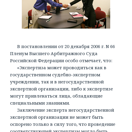
В постановлении от 20 декабря 2006 г. N 66
Пленум Высшего Арбитражного Суда
Российской Федерации особо отмечает, что:
«Экспертиза может проводиться как в
государственном судебно-экспертном
учреждении, так и в негосударственной
экспертной организации, либо к экспертизе
могут привлекаться лица, обладающие
специальными знаниями.
Заключение эксперта негосударственной
экспертной организации не может быть
оспорено только в силу того, что проведение
соответствующей экспертизы могло быть