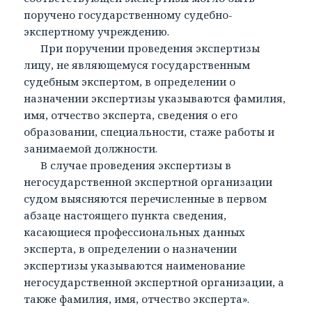
поручено государственному судебно-
экспертному учреждению.
При поручении проведения экспертизы
лицу, не являющемуся государственным
судебным экспертом, в определении о
назначении экспертизы указываются фамилия,
имя, отчество эксперта, сведения о его
образовании, специальности, стаже работы и
занимаемой должности.
В случае проведения экспертизы в
негосударственной экспертной организации
судом выясняются перечисленные в первом
абзаце настоящего пункта сведения,
касающиеся профессиональных данных
эксперта, в определении о назначении
экспертизы указываются наименование
негосударственной экспертной организации, а
также фамилия, имя, отчество эксперта».