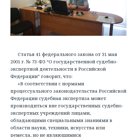
Статья 41 федерального закона от 31 мая
2001 г. № 73-ФЗ “О государственной судебно-
экспертной деятельности в Российской
Федерации” говорит, что:
«В соответствии с нормами
процессуального законодательства Российской
Федерации судебная экспертиза может
производиться вне государственных судебно-
экспертных учреждений лицами,
обладающими специальными знаниями в
области науки, техники, искусства или
ремесла, но не являющимися