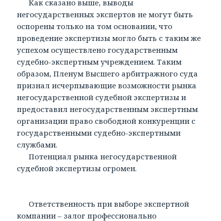
Как сказано выше, выводы
негосударственных экспертов не могут быть
оспорены только на том основании, что
проведение экспертизы могло быть с таким же
успехом осуществлено государственным
судебно-экспертным учреждением. Таким
образом, Пленум Высшего арбитражного суда
признал исчерпывающие возможности рынка
негосударственной судебной экспертизы и
предоставил негосударственным экспертным
организации право свободной конкуренции с
государственными судебно-экспертными
службами.
Потенциал рынка негосударственной
судебной экспертизы огромен.
Ответственность при выборе экспертной
компании – залог профессионально