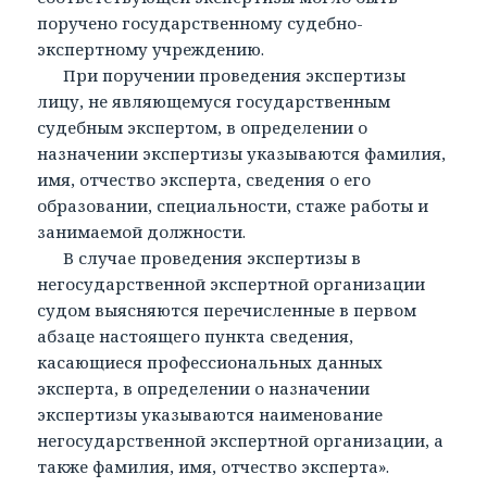
поручено государственному судебно-
экспертному учреждению.
При поручении проведения экспертизы
лицу, не являющемуся государственным
судебным экспертом, в определении о
назначении экспертизы указываются фамилия,
имя, отчество эксперта, сведения о его
образовании, специальности, стаже работы и
занимаемой должности.
В случае проведения экспертизы в
негосударственной экспертной организации
судом выясняются перечисленные в первом
абзаце настоящего пункта сведения,
касающиеся профессиональных данных
эксперта, в определении о назначении
экспертизы указываются наименование
негосударственной экспертной организации, а
также фамилия, имя, отчество эксперта».