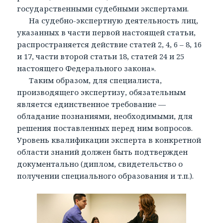
государственными судебными экспертами.
На судебно-экспертную деятельность лиц,
указанных в части первой настоящей статьи,
распространяется действие статей 2, 4, 6 – 8, 16
и 17, части второй статьи 18, статей 24 и 25
настоящего Федерального закона».
Таким образом, для специалиста,
производящего экспертизу, обязательным
является единственное требование —
обладание познаниями, необходимыми, для
решения поставленных перед ним вопросов.
Уровень квалификации эксперта в конкретной
области знаний должен быть подтвержден
документально (диплом, свидетельство о
получении специального образования и т.п.).