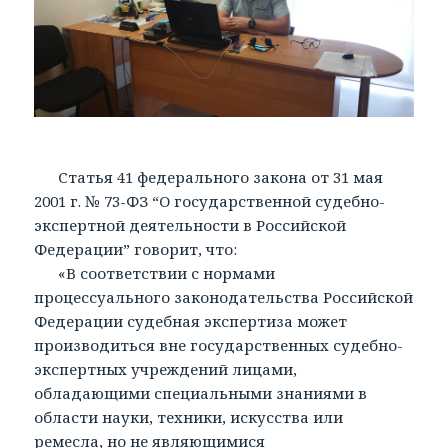
Статья 41 федерального закона от 31 мая
2001 г. № 73-ФЗ “О государственной судебно-
экспертной деятельности в Российской
Федерации” говорит, что:
«В соответствии с нормами
процессуального законодательства Российской
Федерации судебная экспертиза может
производиться вне государственных судебно-
экспертных учреждений лицами,
обладающими специальными знаниями в
области науки, техники, искусства или
ремесла, но не являющимися