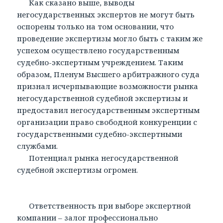
Как сказано выше, выводы
негосударственных экспертов не могут быть
оспорены только на том основании, что
проведение экспертизы могло быть с таким же
успехом осуществлено государственным
судебно-экспертным учреждением. Таким
образом, Пленум Высшего арбитражного суда
признал исчерпывающие возможности рынка
негосударственной судебной экспертизы и
предоставил негосударственным экспертным
организации право свободной конкуренции с
государственными судебно-экспертными
службами.
Потенциал рынка негосударственной
судебной экспертизы огромен.
Ответственность при выборе экспертной
компании – залог профессионально