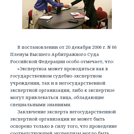
В постановлении от 20 декабря 2006 г. N 66
Пленум Высшего Арбитражного Суда
Российской Федерации особо отмечает, что:
«Экспертиза может проводиться как в
государственном судебно-экспертном
учреждении, так и в негосударственной
экспертной организации, либо к экспертизе
могут привлекаться лица, обладающие
специальными знаниями.
Заключение эксперта негосударственной
экспертной организации не может быть
оспорено только в силу того, что проведение
соответствующей экспертизы могло быть