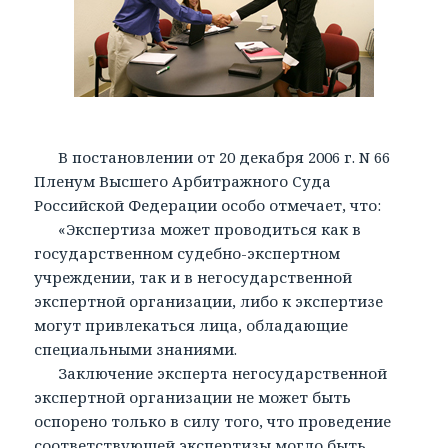
В постановлении от 20 декабря 2006 г. N 66
Пленум Высшего Арбитражного Суда
Российской Федерации особо отмечает, что:
«Экспертиза может проводиться как в
государственном судебно-экспертном
учреждении, так и в негосударственной
экспертной организации, либо к экспертизе
могут привлекаться лица, обладающие
специальными знаниями.
Заключение эксперта негосударственной
экспертной организации не может быть
оспорено только в силу того, что проведение
соответствующей экспертизы могло быть