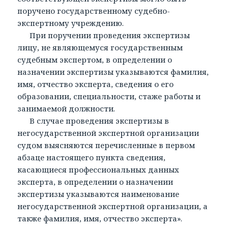
поручено государственному судебно-
экспертному учреждению.
При поручении проведения экспертизы
лицу, не являющемуся государственным
судебным экспертом, в определении о
назначении экспертизы указываются фамилия,
имя, отчество эксперта, сведения о его
образовании, специальности, стаже работы и
занимаемой должности.
В случае проведения экспертизы в
негосударственной экспертной организации
судом выясняются перечисленные в первом
абзаце настоящего пункта сведения,
касающиеся профессиональных данных
эксперта, в определении о назначении
экспертизы указываются наименование
негосударственной экспертной организации, а
также фамилия, имя, отчество эксперта».