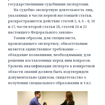
государственными судебными экспертами.
На судебно-экспертную деятельность лиц,
указанных в части первой настоящей статьи,
распространяется действие статей 2, 4, 6 – 8, 16
и 17, части второй статьи 18, статей 24 и 25
настоящего Федерального закона».
Таким образом, для специалиста,
производящего экспертизу, обязательным
является единственное требование —
обладание познаниями, необходимыми, для
решения поставленных перед ним вопросов.
Уровень квалификации эксперта в конкретной
области знаний должен быть подтвержден
документально (диплом, свидетельство о
получении специального образования и т.п.).