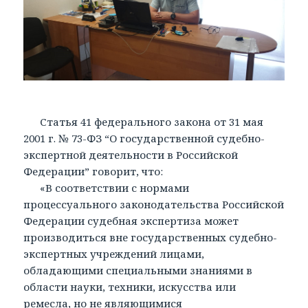
Статья 41 федерального закона от 31 мая
2001 г. № 73-ФЗ “О государственной судебно-
экспертной деятельности в Российской
Федерации” говорит, что:
«В соответствии с нормами
процессуального законодательства Российской
Федерации судебная экспертиза может
производиться вне государственных судебно-
экспертных учреждений лицами,
обладающими специальными знаниями в
области науки, техники, искусства или
ремесла, но не являющимися