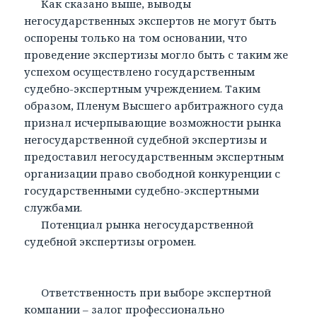
Как сказано выше, выводы
негосударственных экспертов не могут быть
оспорены только на том основании, что
проведение экспертизы могло быть с таким же
успехом осуществлено государственным
судебно-экспертным учреждением. Таким
образом, Пленум Высшего арбитражного суда
признал исчерпывающие возможности рынка
негосударственной судебной экспертизы и
предоставил негосударственным экспертным
организации право свободной конкуренции с
государственными судебно-экспертными
службами.
Потенциал рынка негосударственной
судебной экспертизы огромен.
Ответственность при выборе экспертной
компании – залог профессионально