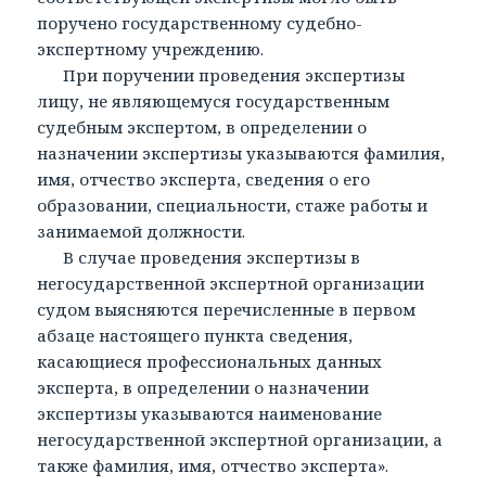
поручено государственному судебно-
экспертному учреждению.
При поручении проведения экспертизы
лицу, не являющемуся государственным
судебным экспертом, в определении о
назначении экспертизы указываются фамилия,
имя, отчество эксперта, сведения о его
образовании, специальности, стаже работы и
занимаемой должности.
В случае проведения экспертизы в
негосударственной экспертной организации
судом выясняются перечисленные в первом
абзаце настоящего пункта сведения,
касающиеся профессиональных данных
эксперта, в определении о назначении
экспертизы указываются наименование
негосударственной экспертной организации, а
также фамилия, имя, отчество эксперта».