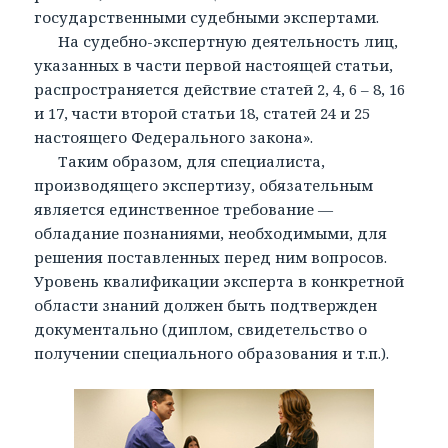
государственными судебными экспертами.
На судебно-экспертную деятельность лиц,
указанных в части первой настоящей статьи,
распространяется действие статей 2, 4, 6 – 8, 16
и 17, части второй статьи 18, статей 24 и 25
настоящего Федерального закона».
Таким образом, для специалиста,
производящего экспертизу, обязательным
является единственное требование —
обладание познаниями, необходимыми, для
решения поставленных перед ним вопросов.
Уровень квалификации эксперта в конкретной
области знаний должен быть подтвержден
документально (диплом, свидетельство о
получении специального образования и т.п.).