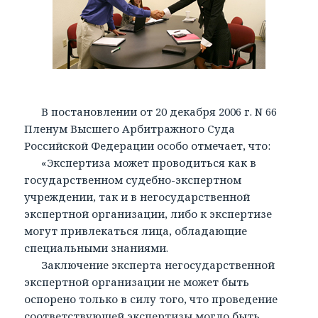
В постановлении от 20 декабря 2006 г. N 66
Пленум Высшего Арбитражного Суда
Российской Федерации особо отмечает, что:
«Экспертиза может проводиться как в
государственном судебно-экспертном
учреждении, так и в негосударственной
экспертной организации, либо к экспертизе
могут привлекаться лица, обладающие
специальными знаниями.
Заключение эксперта негосударственной
экспертной организации не может быть
оспорено только в силу того, что проведение
соответствующей экспертизы могло быть