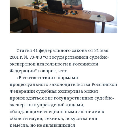
Статья 41 федерального закона от 31 мая
2001 г. № 73-ФЗ “О государственной судебно-
экспертной деятельности в Российской
Федерации” говорит, что:
«В соответствии с нормами
процессуального законодательства Российской
Федерации судебная экспертиза может
производиться вне государственных судебно-
экспертных учреждений лицами,
обладающими специальными знаниями в
области науки, техники, искусства или
ремесла, но не являющимися