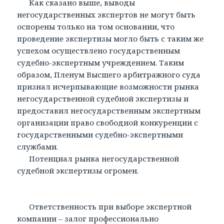
Как сказано выше, выводы
негосударственных экспертов не могут быть
оспорены только на том основании, что
проведение экспертизы могло быть с таким же
успехом осуществлено государственным
судебно-экспертным учреждением. Таким
образом, Пленум Высшего арбитражного суда
признал исчерпывающие возможности рынка
негосударственной судебной экспертизы и
предоставил негосударственным экспертным
организации право свободной конкуренции с
государственными судебно-экспертными
службами.
Потенциал рынка негосударственной
судебной экспертизы огромен.
Ответственность при выборе экспертной
компании – залог профессионально