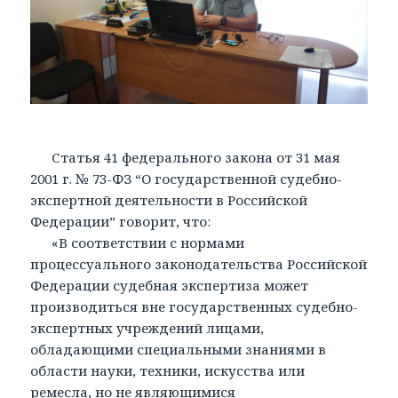
Статья 41 федерального закона от 31 мая
2001 г. № 73-ФЗ “О государственной судебно-
экспертной деятельности в Российской
Федерации” говорит, что:
«В соответствии с нормами
процессуального законодательства Российской
Федерации судебная экспертиза может
производиться вне государственных судебно-
экспертных учреждений лицами,
обладающими специальными знаниями в
области науки, техники, искусства или
ремесла, но не являющимися