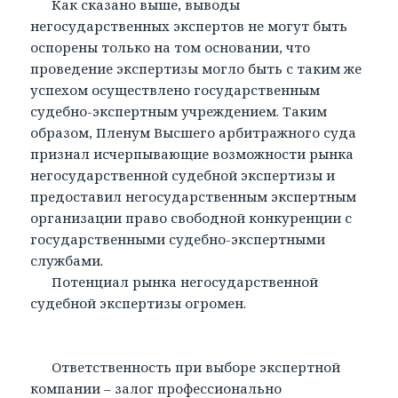
Как сказано выше, выводы
негосударственных экспертов не могут быть
оспорены только на том основании, что
проведение экспертизы могло быть с таким же
успехом осуществлено государственным
судебно-экспертным учреждением. Таким
образом, Пленум Высшего арбитражного суда
признал исчерпывающие возможности рынка
негосударственной судебной экспертизы и
предоставил негосударственным экспертным
организации право свободной конкуренции с
государственными судебно-экспертными
службами.
Потенциал рынка негосударственной
судебной экспертизы огромен.
Ответственность при выборе экспертной
компании – залог профессионально