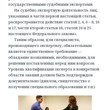
государственными судебными экспертами.
На судебно-экспертную деятельность лиц,
указанных в части первой настоящей статьи,
распространяется действие статей 2, 4, 6 – 8, 16
и 17, части второй статьи 18, статей 24 и 25
настоящего Федерального закона».
Таким образом, для специалиста,
производящего экспертизу, обязательным
является единственное требование —
обладание познаниями, необходимыми, для
решения поставленных перед ним вопросов.
Уровень квалификации эксперта в конкретной
области знаний должен быть подтвержден
документально (диплом, свидетельство о
получении специального образования и т.п.).