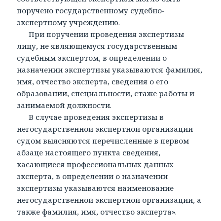
поручено государственному судебно-
экспертному учреждению.
При поручении проведения экспертизы
лицу, не являющемуся государственным
судебным экспертом, в определении о
назначении экспертизы указываются фамилия,
имя, отчество эксперта, сведения о его
образовании, специальности, стаже работы и
занимаемой должности.
В случае проведения экспертизы в
негосударственной экспертной организации
судом выясняются перечисленные в первом
абзаце настоящего пункта сведения,
касающиеся профессиональных данных
эксперта, в определении о назначении
экспертизы указываются наименование
негосударственной экспертной организации, а
также фамилия, имя, отчество эксперта».