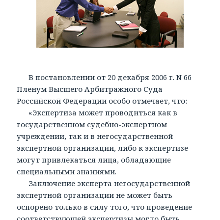
В постановлении от 20 декабря 2006 г. N 66
Пленум Высшего Арбитражного Суда
Российской Федерации особо отмечает, что:
«Экспертиза может проводиться как в
государственном судебно-экспертном
учреждении, так и в негосударственной
экспертной организации, либо к экспертизе
могут привлекаться лица, обладающие
специальными знаниями.
Заключение эксперта негосударственной
экспертной организации не может быть
оспорено только в силу того, что проведение
соответствующей экспертизы могло быть