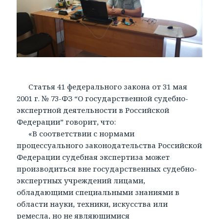
Статья 41 федерального закона от 31 мая
2001 г. № 73-ФЗ “О государственной судебно-
экспертной деятельности в Российской
Федерации” говорит, что:
«В соответствии с нормами
процессуального законодательства Российской
Федерации судебная экспертиза может
производиться вне государственных судебно-
экспертных учреждений лицами,
обладающими специальными знаниями в
области науки, техники, искусства или
ремесла, но не являющимися