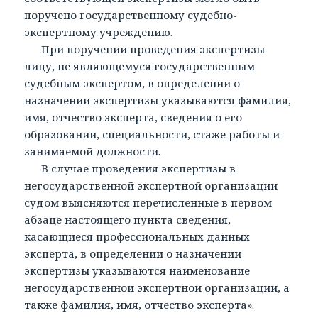
поручено государственному судебно-
экспертному учреждению.
При поручении проведения экспертизы
лицу, не являющемуся государственным
судебным экспертом, в определении о
назначении экспертизы указываются фамилия,
имя, отчество эксперта, сведения о его
образовании, специальности, стаже работы и
занимаемой должности.
В случае проведения экспертизы в
негосударственной экспертной организации
судом выясняются перечисленные в первом
абзаце настоящего пункта сведения,
касающиеся профессиональных данных
эксперта, в определении о назначении
экспертизы указываются наименование
негосударственной экспертной организации, а
также фамилия, имя, отчество эксперта».