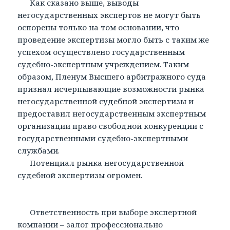
Как сказано выше, выводы
негосударственных экспертов не могут быть
оспорены только на том основании, что
проведение экспертизы могло быть с таким же
успехом осуществлено государственным
судебно-экспертным учреждением. Таким
образом, Пленум Высшего арбитражного суда
признал исчерпывающие возможности рынка
негосударственной судебной экспертизы и
предоставил негосударственным экспертным
организации право свободной конкуренции с
государственными судебно-экспертными
службами.
Потенциал рынка негосударственной
судебной экспертизы огромен.
Ответственность при выборе экспертной
компании – залог профессионально