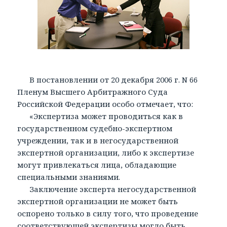
В постановлении от 20 декабря 2006 г. N 66
Пленум Высшего Арбитражного Суда
Российской Федерации особо отмечает, что:
«Экспертиза может проводиться как в
государственном судебно-экспертном
учреждении, так и в негосударственной
экспертной организации, либо к экспертизе
могут привлекаться лица, обладающие
специальными знаниями.
Заключение эксперта негосударственной
экспертной организации не может быть
оспорено только в силу того, что проведение
соответствующей экспертизы могло быть