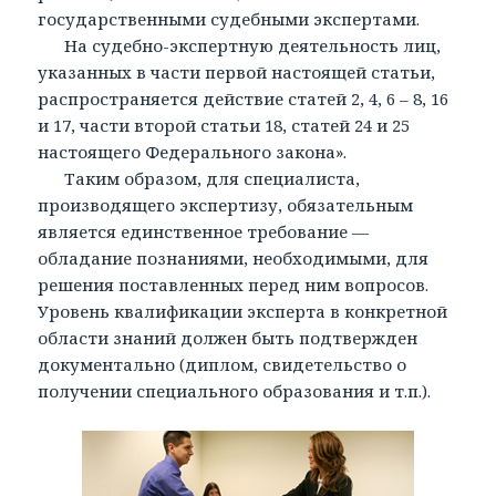
государственными судебными экспертами.
На судебно-экспертную деятельность лиц,
указанных в части первой настоящей статьи,
распространяется действие статей 2, 4, 6 – 8, 16
и 17, части второй статьи 18, статей 24 и 25
настоящего Федерального закона».
Таким образом, для специалиста,
производящего экспертизу, обязательным
является единственное требование —
обладание познаниями, необходимыми, для
решения поставленных перед ним вопросов.
Уровень квалификации эксперта в конкретной
области знаний должен быть подтвержден
документально (диплом, свидетельство о
получении специального образования и т.п.).