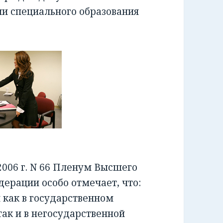
ии специального образования
006 г. N 66 Пленум Высшего
ерации особо отмечает, что:
как в государственном
ак и в негосударственной