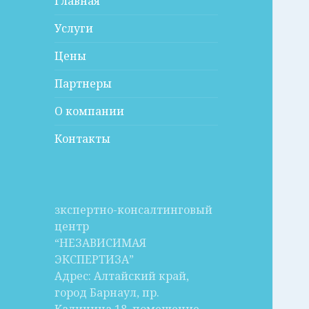
Главная
Услуги
Цены
Партнеры
О компании
Контакты
зкспертно-консалтинговый
центр
“НЕЗАВИСИМАЯ
ЭКСПЕРТИЗА”
Адрес: Алтайский край,
город Барнаул, пр.