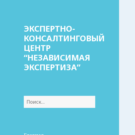
ЭКСПЕРТНО-
КОНСАЛТИНГОВЫЙ
ЦЕНТР
“НЕЗАВИСИМАЯ
ЭКСПЕРТИЗА”
Найти: