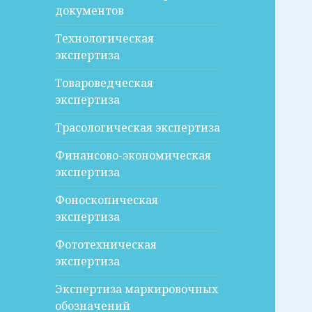
документов
Технологическая
экспертиза
Товароведческая
экспертиза
Трасологическая экспертиза
Финансово-экономическая
экспертиза
Фоноскопическая
экспертиза
Фототехническая
экспертиза
Экспертиза маркировочных
обозначений