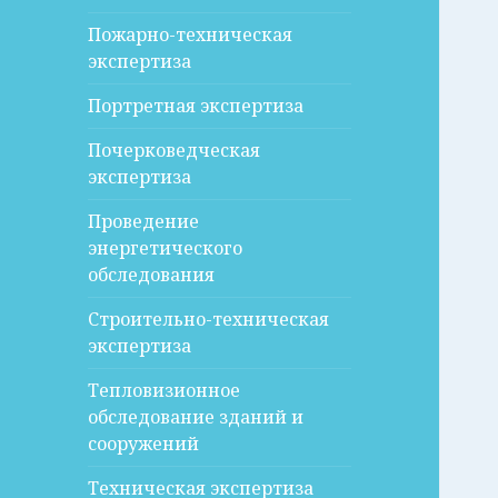
Пожарно-техническая
экспертиза
Портретная экспертиза
Почерковедческая
экспертиза
Проведение
энергетического
обследования
Строительно-техническая
экспертиза
Тепловизионное
обследование зданий и
сооружений
Техническая экспертиза