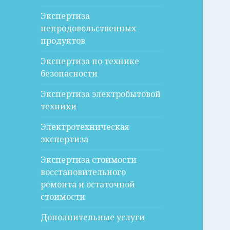
Экспертиза
непродовольственных
продуктов
Экспертиза по технике
безопасности
Экспертиза электробытовой
техники
Электротехническая
экспертиза
Экспертиза стоимости
восстановительного
ремонта и остаточной
стоимости
Дополнительные услуги