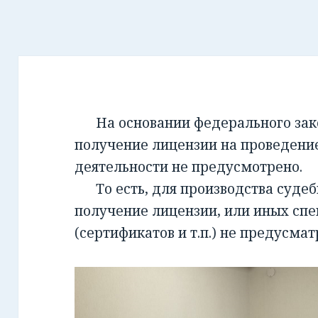
На основании федерального закон
получение лицензии на проведени
деятельности не предусмотрено.
То есть, для производства суде
получение лицензии, или иных сп
(сертификатов и т.п.) не предусмат