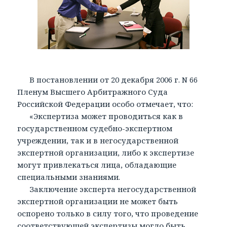
В постановлении от 20 декабря 2006 г. N 66
Пленум Высшего Арбитражного Суда
Российской Федерации особо отмечает, что:
«Экспертиза может проводиться как в
государственном судебно-экспертном
учреждении, так и в негосударственной
экспертной организации, либо к экспертизе
могут привлекаться лица, обладающие
специальными знаниями.
Заключение эксперта негосударственной
экспертной организации не может быть
оспорено только в силу того, что проведение
соответствующей экспертизы могло быть