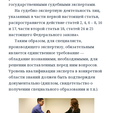
государственными судебными экспертами.
На судебно-экспертную деятельность лиц,
указанных в части первой настоящей статьи,
распространяется действие статей 2, 4, 6 – 8, 16
и 17, части второй статьи 18, статей 24 и 25
настоящего Федерального закона».
Таким образом, для специалиста,
производящего экспертизу, обязательным
является единственное требование —
обладание познаниями, необходимыми, для
решения поставленных перед ним вопросов.
Уровень квалификации эксперта в конкретной
области знаний должен быть подтвержден
документально (диплом, свидетельство о
получении специального образования и т.п.).