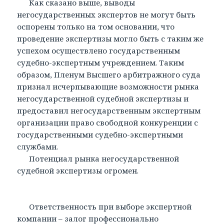
Как сказано выше, выводы
негосударственных экспертов не могут быть
оспорены только на том основании, что
проведение экспертизы могло быть с таким же
успехом осуществлено государственным
судебно-экспертным учреждением. Таким
образом, Пленум Высшего арбитражного суда
признал исчерпывающие возможности рынка
негосударственной судебной экспертизы и
предоставил негосударственным экспертным
организации право свободной конкуренции с
государственными судебно-экспертными
службами.
Потенциал рынка негосударственной
судебной экспертизы огромен.
Ответственность при выборе экспертной
компании – залог профессионально