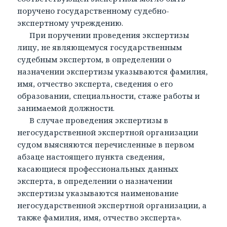
поручено государственному судебно-
экспертному учреждению.
При поручении проведения экспертизы
лицу, не являющемуся государственным
судебным экспертом, в определении о
назначении экспертизы указываются фамилия,
имя, отчество эксперта, сведения о его
образовании, специальности, стаже работы и
занимаемой должности.
В случае проведения экспертизы в
негосударственной экспертной организации
судом выясняются перечисленные в первом
абзаце настоящего пункта сведения,
касающиеся профессиональных данных
эксперта, в определении о назначении
экспертизы указываются наименование
негосударственной экспертной организации, а
также фамилия, имя, отчество эксперта».