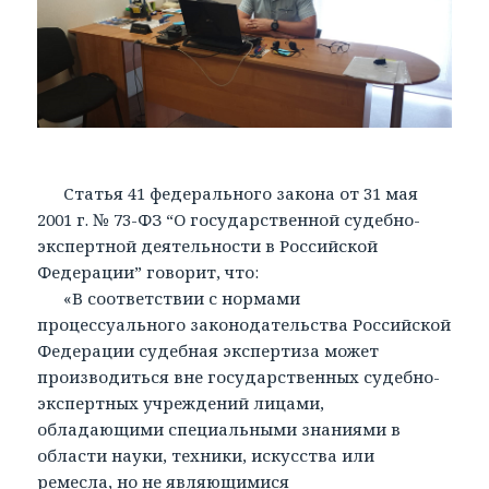
Статья 41 федерального закона от 31 мая
2001 г. № 73-ФЗ “О государственной судебно-
экспертной деятельности в Российской
Федерации” говорит, что:
«В соответствии с нормами
процессуального законодательства Российской
Федерации судебная экспертиза может
производиться вне государственных судебно-
экспертных учреждений лицами,
обладающими специальными знаниями в
области науки, техники, искусства или
ремесла, но не являющимися