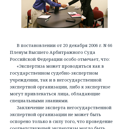
В постановлении от 20 декабря 2006 г. N 66
Пленум Высшего Арбитражного Суда
Российской Федерации особо отмечает, что:
«Экспертиза может проводиться как в
государственном судебно-экспертном
учреждении, так и в негосударственной
экспертной организации, либо к экспертизе
могут привлекаться лица, обладающие
специальными знаниями.
Заключение эксперта негосударственной
экспертной организации не может быть
оспорено только в силу того, что проведение
соответствующей экспертизы могло быть