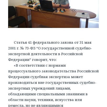
Статья 41 федерального закона от 31 мая
2001 г. № 73-ФЗ “О государственной судебно-
экспертной деятельности в Российской
Федерации” говорит, что:
«В соответствии с нормами
процессуального законодательства Российской
Федерации судебная экспертиза может
производиться вне государственных судебно-
экспертных учреждений лицами,
обладающими специальными знаниями в
области науки, техники, искусства или
ремесла, но не являющимися