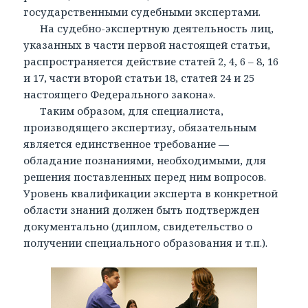
государственными судебными экспертами.
На судебно-экспертную деятельность лиц,
указанных в части первой настоящей статьи,
распространяется действие статей 2, 4, 6 – 8, 16
и 17, части второй статьи 18, статей 24 и 25
настоящего Федерального закона».
Таким образом, для специалиста,
производящего экспертизу, обязательным
является единственное требование —
обладание познаниями, необходимыми, для
решения поставленных перед ним вопросов.
Уровень квалификации эксперта в конкретной
области знаний должен быть подтвержден
документально (диплом, свидетельство о
получении специального образования и т.п.).