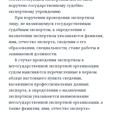
поручено государственному судебно-
экспертному учреждению.
При поручении проведения экспертизы
лицу, не являющемуся государственным
судебным экспертом, в определении о
назначении экспертизы указываются фамилия,
имя, отчество эксперта, сведения о его
образовании, специальности, стаже работы и
занимаемой должности.
В случае проведения экспертизы в
негосударственной экспертной организации
судом выясняются перечисленные в первом
абзаце настоящего пункта сведения,
касающиеся профессиональных данных
эксперта, в определении о назначении
экспертизы указываются наименование
негосударственной экспертной организации, а
также фамилия, имя, отчество эксперта».