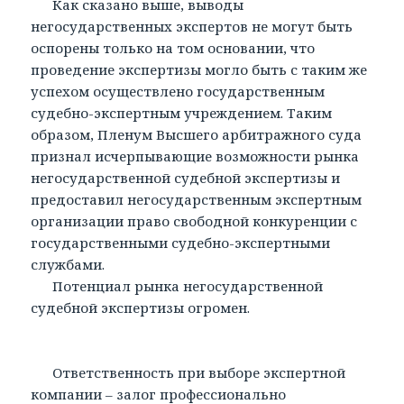
Как сказано выше, выводы
негосударственных экспертов не могут быть
оспорены только на том основании, что
проведение экспертизы могло быть с таким же
успехом осуществлено государственным
судебно-экспертным учреждением. Таким
образом, Пленум Высшего арбитражного суда
признал исчерпывающие возможности рынка
негосударственной судебной экспертизы и
предоставил негосударственным экспертным
организации право свободной конкуренции с
государственными судебно-экспертными
службами.
Потенциал рынка негосударственной
судебной экспертизы огромен.
Ответственность при выборе экспертной
компании – залог профессионально