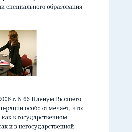
ии специального образования
006 г. N 66 Пленум Высшего
ерации особо отмечает, что:
как в государственном
ак и в негосударственной