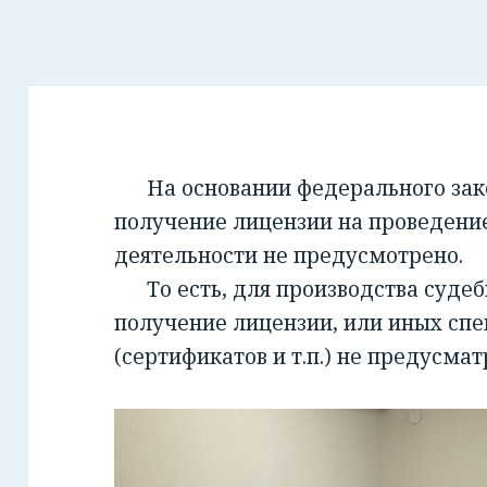
На основании федерального закон
получение лицензии на проведени
деятельности не предусмотрено.
То есть, для производства суде
получение лицензии, или иных сп
(сертификатов и т.п.) не предусмат