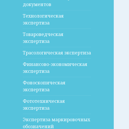
документов
Технологическая
экспертиза
Товароведческая
экспертиза
Трасологическая экспертиза
Финансово-экономическая
экспертиза
Фоноскопическая
экспертиза
Фототехническая
экспертиза
Экспертиза маркировочных
обозначений