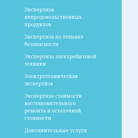
Экспертиза
непродовольственных
продуктов
Экспертиза по технике
безопасности
Экспертиза электробытовой
техники
Электротехническая
экспертиза
Экспертиза стоимости
восстановительного
ремонта и остаточной
стоимости
Дополнительные услуги