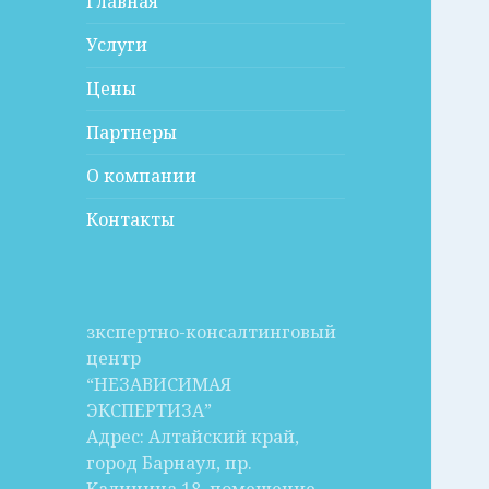
Главная
Услуги
Цены
Партнеры
О компании
Контакты
зкспертно-консалтинговый
центр
“НЕЗАВИСИМАЯ
ЭКСПЕРТИЗА”
Адрес: Алтайский край,
город Барнаул, пр.