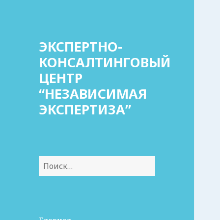
ЭКСПЕРТНО-
КОНСАЛТИНГОВЫЙ
ЦЕНТР
“НЕЗАВИСИМАЯ
ЭКСПЕРТИЗА”
Найти: