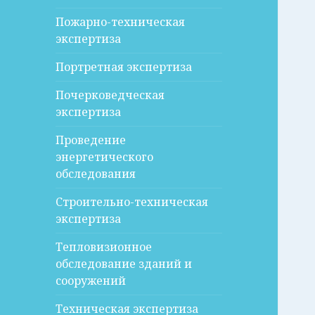
Пожарно-техническая
экспертиза
Портретная экспертиза
Почерковедческая
экспертиза
Проведение
энергетического
обследования
Строительно-техническая
экспертиза
Тепловизионное
обследование зданий и
сооружений
Техническая экспертиза