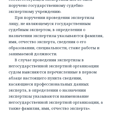
поручено государственному судебно-
экспертному учреждению.
При поручении проведения экспертизы
лицу, не являющемуся государственным
судебным экспертом, в определении о
назначении экспертизы указываются фамилия,
имя, отчество эксперта, сведения о его
образовании, специальности, стаже работы и
занимаемой должности.
В случае проведения экспертизы в
негосударственной экспертной организации
судом выясняются перечисленные в первом
абзаце настоящего пункта сведения,
касающиеся профессиональных данных
эксперта, в определении о назначении
экспертизы указываются наименование
негосударственной экспертной организации, а
также фамилия, имя, отчество эксперта».