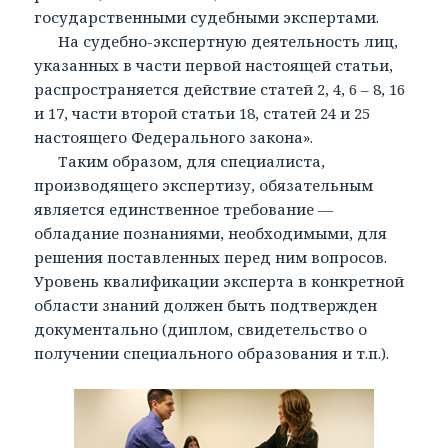
государственными судебными экспертами.
На судебно-экспертную деятельность лиц,
указанных в части первой настоящей статьи,
распространяется действие статей 2, 4, 6 – 8, 16
и 17, части второй статьи 18, статей 24 и 25
настоящего Федерального закона».
Таким образом, для специалиста,
производящего экспертизу, обязательным
является единственное требование —
обладание познаниями, необходимыми, для
решения поставленных перед ним вопросов.
Уровень квалификации эксперта в конкретной
области знаний должен быть подтвержден
документально (диплом, свидетельство о
получении специального образования и т.п.).