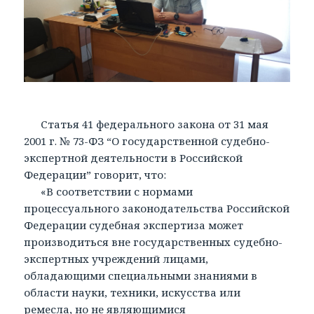
Статья 41 федерального закона от 31 мая
2001 г. № 73-ФЗ “О государственной судебно-
экспертной деятельности в Российской
Федерации” говорит, что:
«В соответствии с нормами
процессуального законодательства Российской
Федерации судебная экспертиза может
производиться вне государственных судебно-
экспертных учреждений лицами,
обладающими специальными знаниями в
области науки, техники, искусства или
ремесла, но не являющимися