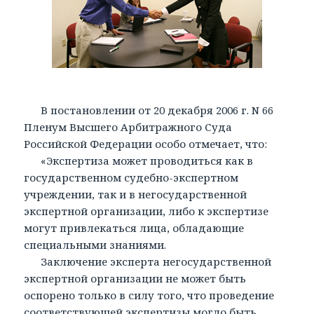
В постановлении от 20 декабря 2006 г. N 66
Пленум Высшего Арбитражного Суда
Российской Федерации особо отмечает, что:
«Экспертиза может проводиться как в
государственном судебно-экспертном
учреждении, так и в негосударственной
экспертной организации, либо к экспертизе
могут привлекаться лица, обладающие
специальными знаниями.
Заключение эксперта негосударственной
экспертной организации не может быть
оспорено только в силу того, что проведение
соответствующей экспертизы могло быть