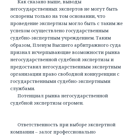
Как сказано выше, выводы
негосударственных экспертов не могут быть
оспорены только на том основании, что
проведение экспертизы могло быть с таким же
успехом осуществлено государственным
судебно-экспертным учреждением. Таким
образом, Пленум Высшего арбитражного суда
признал исчерпывающие возможности рынка
негосударственной судебной экспертизы и
предоставил негосударственным экспертным
организации право свободной конкуренции с
государственными судебно-экспертными
службами.
Потенциал рынка негосударственной
судебной экспертизы огромен.
Ответственность при выборе экспертной
компании – залог профессионально