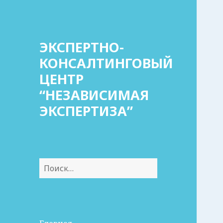
ЭКСПЕРТНО-
КОНСАЛТИНГОВЫЙ
ЦЕНТР
“НЕЗАВИСИМАЯ
ЭКСПЕРТИЗА”
Найти: