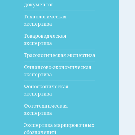
документов
Технологическая
экспертиза
Товароведческая
экспертиза
Трасологическая экспертиза
Финансово-экономическая
экспертиза
Фоноскопическая
экспертиза
Фототехническая
экспертиза
Экспертиза маркировочных
обозначений