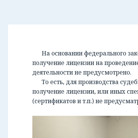
На основании федерального закон
получение лицензии на проведени
деятельности не предусмотрено.
То есть, для производства суде
получение лицензии, или иных сп
(сертификатов и т.п.) не предусмат