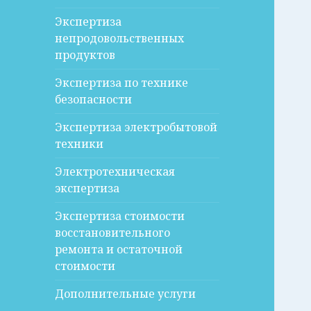
Экспертиза
непродовольственных
продуктов
Экспертиза по технике
безопасности
Экспертиза электробытовой
техники
Электротехническая
экспертиза
Экспертиза стоимости
восстановительного
ремонта и остаточной
стоимости
Дополнительные услуги