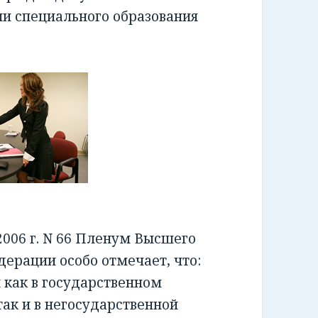
ии специального образования
006 г. N 66 Пленум Высшего
ерации особо отмечает, что:
как в государственном
ак и в негосударственной