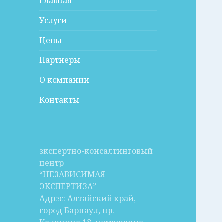
Главная
Услуги
Цены
Партнеры
О компании
Контакты
зкспертно-консалтинговый
центр
“НЕЗАВИСИМАЯ
ЭКСПЕРТИЗА”
Адрес: Алтайский край,
город Барнаул, пр.