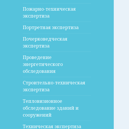
Пожарно-техническая
экспертиза
Портретная экспертиза
Почерковедческая
экспертиза
Проведение
энергетического
обследования
Строительно-техническая
экспертиза
Тепловизионное
обследование зданий и
сооружений
Техническая экспертиза