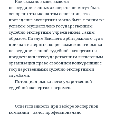
Как сказано выше, выводы
негосударственных экспертов не могут быть
оспорены только на том основании, что
проведение экспертизы могло быть с таким же
успехом осуществлено государственным
судебно-экспертным учреждением. Таким
образом, Пленум Высшего арбитражного суда
признал исчерпывающие возможности рынка
негосударственной судебной экспертизы и
предоставил негосударственным экспертным
организации право свободной конкуренции с
государственными судебно-экспертными
службами.
Потенциал рынка негосударственной
судебной экспертизы огромен.
Ответственность при выборе экспертной
компании – залог профессионально