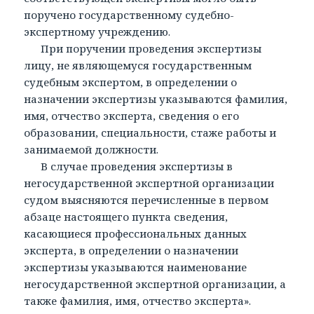
поручено государственному судебно-
экспертному учреждению.
При поручении проведения экспертизы
лицу, не являющемуся государственным
судебным экспертом, в определении о
назначении экспертизы указываются фамилия,
имя, отчество эксперта, сведения о его
образовании, специальности, стаже работы и
занимаемой должности.
В случае проведения экспертизы в
негосударственной экспертной организации
судом выясняются перечисленные в первом
абзаце настоящего пункта сведения,
касающиеся профессиональных данных
эксперта, в определении о назначении
экспертизы указываются наименование
негосударственной экспертной организации, а
также фамилия, имя, отчество эксперта».