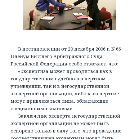
В постановлении от 20 декабря 2006 г. N 66
Пленум Высшего Арбитражного Суда
Российской Федерации особо отмечает, что:
«Экспертиза может проводиться как в
государственном судебно-экспертном
учреждении, так и в негосударственной
экспертной организации, либо к экспертизе
могут привлекаться лица, обладающие
специальными знаниями.
Заключение эксперта негосударственной
экспертной организации не может быть
оспорено только в силу того, что проведение
соответствующей экспертизы могло быть