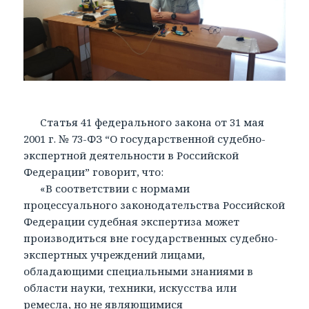
Статья 41 федерального закона от 31 мая
2001 г. № 73-ФЗ “О государственной судебно-
экспертной деятельности в Российской
Федерации” говорит, что:
«В соответствии с нормами
процессуального законодательства Российской
Федерации судебная экспертиза может
производиться вне государственных судебно-
экспертных учреждений лицами,
обладающими специальными знаниями в
области науки, техники, искусства или
ремесла, но не являющимися