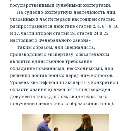
государственными судебными экспертами.
На судебно-экспертную деятельность лиц,
указанных в части первой настоящей статьи,
распространяется действие статей 2, 4, 6 – 8, 16
и 17, части второй статьи 18, статей 24 и 25
настоящего Федерального закона».
Таким образом, для специалиста,
производящего экспертизу, обязательным
является единственное требование —
обладание познаниями, необходимыми, для
решения поставленных перед ним вопросов.
Уровень квалификации эксперта в конкретной
области знаний должен быть подтвержден
документально (диплом, свидетельство о
получении специального образования и т.п.).