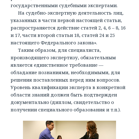
государственными судебными экспертами.
На судебно-экспертную деятельность лиц,
указанных в части первой настоящей статьи,
распространяется действие статей 2, 4, 6 – 8, 16
и 17, части второй статьи 18, статей 24 и 25
настоящего Федерального закона».
Таким образом, для специалиста,
производящего экспертизу, обязательным
является единственное требование —
обладание познаниями, необходимыми, для
решения поставленных перед ним вопросов.
Уровень квалификации эксперта в конкретной
области знаний должен быть подтвержден
документально (диплом, свидетельство о
получении специального образования и т.п.).