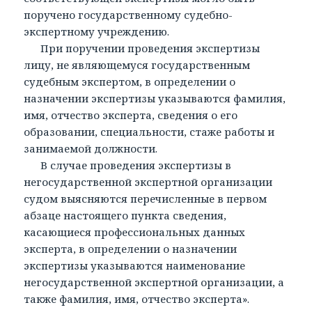
поручено государственному судебно-
экспертному учреждению.
При поручении проведения экспертизы
лицу, не являющемуся государственным
судебным экспертом, в определении о
назначении экспертизы указываются фамилия,
имя, отчество эксперта, сведения о его
образовании, специальности, стаже работы и
занимаемой должности.
В случае проведения экспертизы в
негосударственной экспертной организации
судом выясняются перечисленные в первом
абзаце настоящего пункта сведения,
касающиеся профессиональных данных
эксперта, в определении о назначении
экспертизы указываются наименование
негосударственной экспертной организации, а
также фамилия, имя, отчество эксперта».