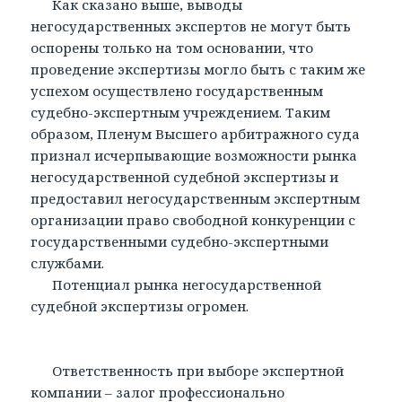
Как сказано выше, выводы
негосударственных экспертов не могут быть
оспорены только на том основании, что
проведение экспертизы могло быть с таким же
успехом осуществлено государственным
судебно-экспертным учреждением. Таким
образом, Пленум Высшего арбитражного суда
признал исчерпывающие возможности рынка
негосударственной судебной экспертизы и
предоставил негосударственным экспертным
организации право свободной конкуренции с
государственными судебно-экспертными
службами.
Потенциал рынка негосударственной
судебной экспертизы огромен.
Ответственность при выборе экспертной
компании – залог профессионально