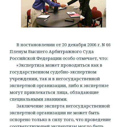
В постановлении от 20 декабря 2006 г. N 66
Пленум Высшего Арбитражного Суда
Российской Федерации особо отмечает, что:
«Экспертиза может проводиться как в
государственном судебно-экспертном
учреждении, так и в негосударственной
экспертной организации, либо к экспертизе
могут привлекаться лица, обладающие
специальными знаниями.
Заключение эксперта негосударственной
экспертной организации не может быть
оспорено только в силу того, что проведение
соответствующей экспертизы могло быть