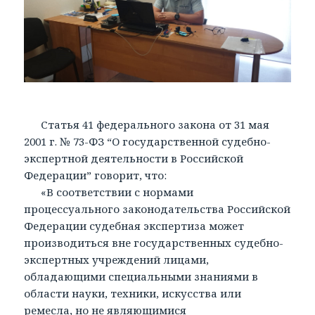
Статья 41 федерального закона от 31 мая
2001 г. № 73-ФЗ “О государственной судебно-
экспертной деятельности в Российской
Федерации” говорит, что:
«В соответствии с нормами
процессуального законодательства Российской
Федерации судебная экспертиза может
производиться вне государственных судебно-
экспертных учреждений лицами,
обладающими специальными знаниями в
области науки, техники, искусства или
ремесла, но не являющимися