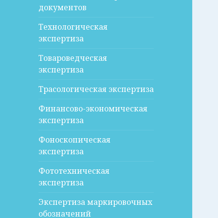
документов
Технологическая
экспертиза
Товароведческая
экспертиза
Трасологическая экспертиза
Финансово-экономическая
экспертиза
Фоноскопическая
экспертиза
Фототехническая
экспертиза
Экспертиза маркировочных
обозначений