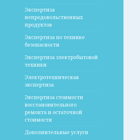
Экспертиза
непродовольственных
продуктов
Экспертиза по технике
безопасности
Экспертиза электробытовой
техники
Электротехническая
экспертиза
Экспертиза стоимости
восстановительного
ремонта и остаточной
стоимости
Дополнительные услуги