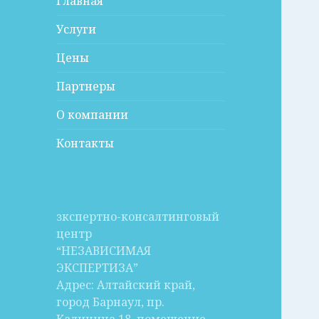
Главная
Услуги
Цены
Партнеры
О компании
Контакты
зкспертно-консалтинговый
центр
“НЕЗАВИСИМАЯ
ЭКСПЕРТИЗА”
Адрес: Алтайский край,
город Барнаул, пр.