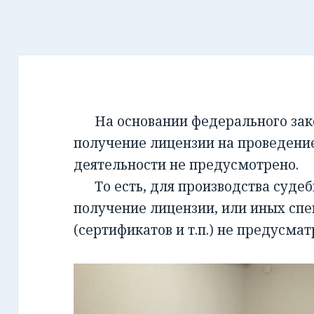
На основании федерального закон
получение лицензии на проведени
деятельности не предусмотрено.
То есть, для производства суде
получение лицензии, или иных сп
(сертификатов и т.п.) не предусмат