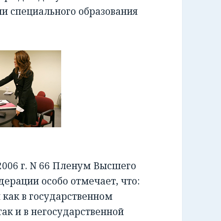
ии специального образования
006 г. N 66 Пленум Высшего
ерации особо отмечает, что:
как в государственном
ак и в негосударственной