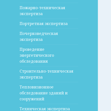
Пожарно-техническая
экспертиза
Портретная экспертиза
Почерковедческая
экспертиза
Проведение
энергетического
обследования
Строительно-техническая
экспертиза
Тепловизионное
обследование зданий и
сооружений
Техническая экспертиза