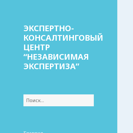
ЭКСПЕРТНО-
КОНСАЛТИНГОВЫЙ
ЦЕНТР
“НЕЗАВИСИМАЯ
ЭКСПЕРТИЗА”
Найти: