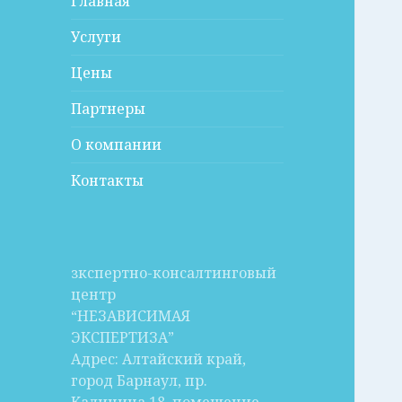
Главная
Услуги
Цены
Партнеры
О компании
Контакты
зкспертно-консалтинговый
центр
“НЕЗАВИСИМАЯ
ЭКСПЕРТИЗА”
Адрес: Алтайский край,
город Барнаул, пр.