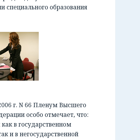
ии специального образования
006 г. N 66 Пленум Высшего
ерации особо отмечает, что:
как в государственном
ак и в негосударственной