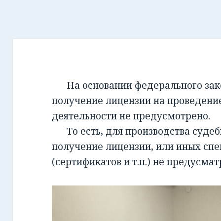
На основании федерального закон
получение лицензии на проведени
деятельности не предусмотрено.
То есть, для производства суде
получение лицензии, или иных сп
(сертификатов и т.п.) не предусмат