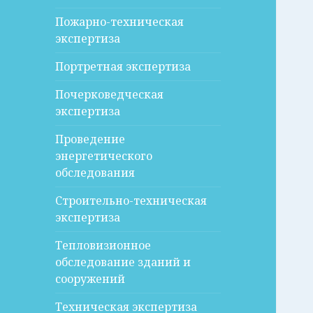
Пожарно-техническая
экспертиза
Портретная экспертиза
Почерковедческая
экспертиза
Проведение
энергетического
обследования
Строительно-техническая
экспертиза
Тепловизионное
обследование зданий и
сооружений
Техническая экспертиза