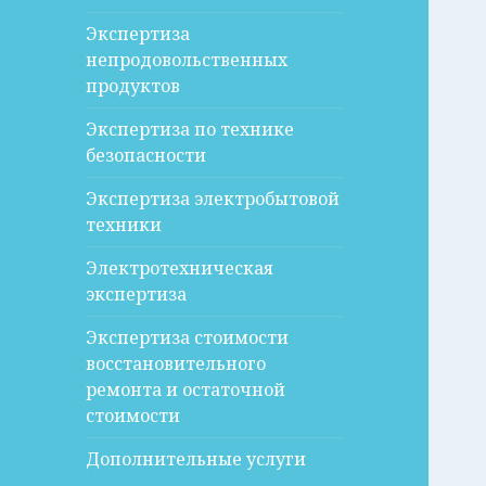
Экспертиза
непродовольственных
продуктов
Экспертиза по технике
безопасности
Экспертиза электробытовой
техники
Электротехническая
экспертиза
Экспертиза стоимости
восстановительного
ремонта и остаточной
стоимости
Дополнительные услуги