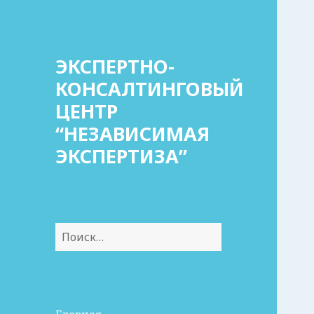
ЭКСПЕРТНО-
КОНСАЛТИНГОВЫЙ
ЦЕНТР
“НЕЗАВИСИМАЯ
ЭКСПЕРТИЗА”
Найти: