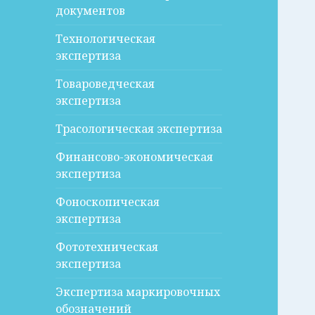
документов
Технологическая
экспертиза
Товароведческая
экспертиза
Трасологическая экспертиза
Финансово-экономическая
экспертиза
Фоноскопическая
экспертиза
Фототехническая
экспертиза
Экспертиза маркировочных
обозначений