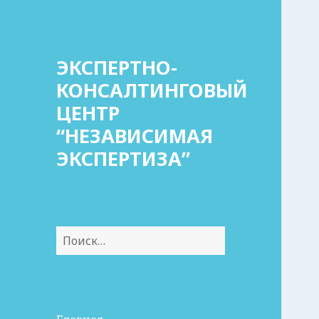
ЭКСПЕРТНО-
КОНСАЛТИНГОВЫЙ
ЦЕНТР
“НЕЗАВИСИМАЯ
ЭКСПЕРТИЗА”
Найти: