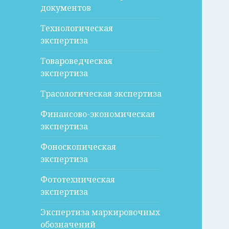
документов
Технологическая
экспертиза
Товароведческая
экспертиза
Трасологическая экспертиза
Финансово-экономическая
экспертиза
Фоноскопическая
экспертиза
Фототехническая
экспертиза
Экспертиза маркировочных
обозначений