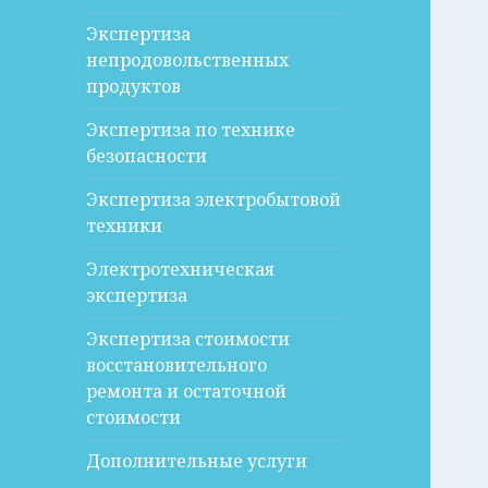
Экспертиза
непродовольственных
продуктов
Экспертиза по технике
безопасности
Экспертиза электробытовой
техники
Электротехническая
экспертиза
Экспертиза стоимости
восстановительного
ремонта и остаточной
стоимости
Дополнительные услуги