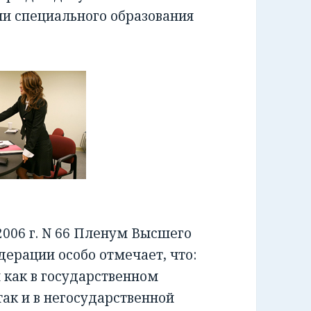
ии специального образования
006 г. N 66 Пленум Высшего
ерации особо отмечает, что:
как в государственном
ак и в негосударственной