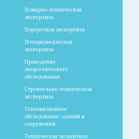
Пожарно-техническая
экспертиза
Портретная экспертиза
Почерковедческая
экспертиза
Проведение
энергетического
обследования
Строительно-техническая
экспертиза
Тепловизионное
обследование зданий и
сооружений
Техническая экспертиза