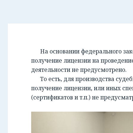
На основании федерального закон
получение лицензии на проведени
деятельности не предусмотрено.
То есть, для производства суде
получение лицензии, или иных сп
(сертификатов и т.п.) не предусмат