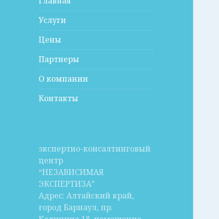
Главная
Услуги
Цены
Партнеры
О компании
Контакты
зкспертно-консалтинговый
центр
“НЕЗАВИСИМАЯ
ЭКСПЕРТИЗА”
Адрес: Алтайский край,
город Барнаул, пр.