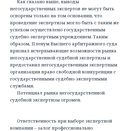
Как сказано выше, выводы
негосударственных экспертов не могут быть
оспорены только на том основании, что
проведение экспертизы могло быть с таким же
успехом осуществлено государственным
судебно-экспертным учреждением. Таким
образом, Пленум Высшего арбитражного суда
признал исчерпывающие возможности рынка
негосударственной судебной экспертизы и
предоставил негосударственным экспертным
организации право свободной конкуренции с
государственными судебно-экспертными
службами.
Потенциал рынка негосударственной
судебной экспертизы огромен.
Ответственность при выборе экспертной
компании – залог профессионально