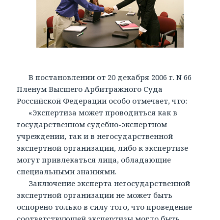
В постановлении от 20 декабря 2006 г. N 66
Пленум Высшего Арбитражного Суда
Российской Федерации особо отмечает, что:
«Экспертиза может проводиться как в
государственном судебно-экспертном
учреждении, так и в негосударственной
экспертной организации, либо к экспертизе
могут привлекаться лица, обладающие
специальными знаниями.
Заключение эксперта негосударственной
экспертной организации не может быть
оспорено только в силу того, что проведение
соответствующей экспертизы могло быть