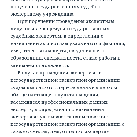
поручено государственному судебно-
экспертному учреждению.
При поручении проведения экспертизы
лицу, не являющемуся государственным
судебным экспертом, в определении о
назначении экспертизы указываются фамилия,
имя, отчество эксперта, сведения о его
образовании, специальности, стаже работы и
занимаемой должности.
В случае проведения экспертизы в
негосударственной экспертной организации
судом выясняются перечисленные в первом
абзаце настоящего пункта сведения,
касающиеся профессиональных данных
эксперта, в определении о назначении
экспертизы указываются наименование
негосударственной экспертной организации, а
также фамилия, имя, отчество эксперта».