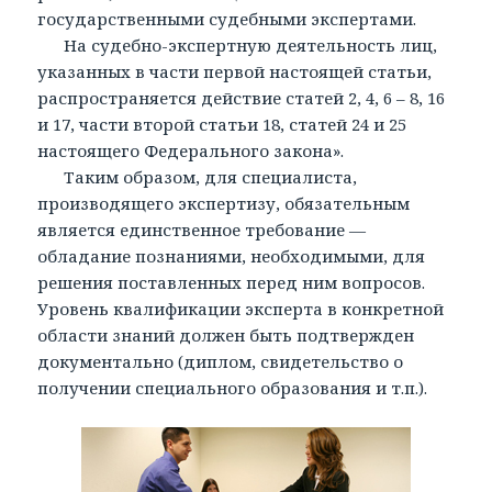
государственными судебными экспертами.
На судебно-экспертную деятельность лиц,
указанных в части первой настоящей статьи,
распространяется действие статей 2, 4, 6 – 8, 16
и 17, части второй статьи 18, статей 24 и 25
настоящего Федерального закона».
Таким образом, для специалиста,
производящего экспертизу, обязательным
является единственное требование —
обладание познаниями, необходимыми, для
решения поставленных перед ним вопросов.
Уровень квалификации эксперта в конкретной
области знаний должен быть подтвержден
документально (диплом, свидетельство о
получении специального образования и т.п.).