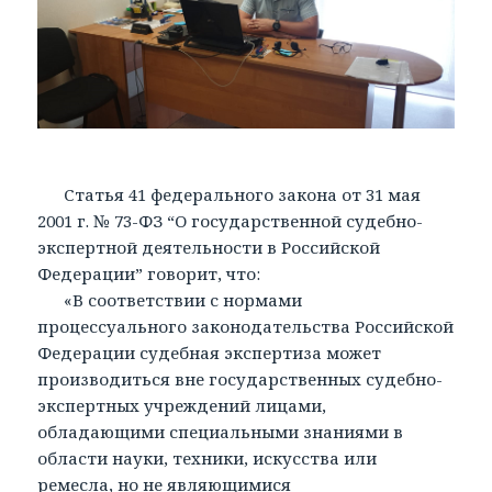
Статья 41 федерального закона от 31 мая
2001 г. № 73-ФЗ “О государственной судебно-
экспертной деятельности в Российской
Федерации” говорит, что:
«В соответствии с нормами
процессуального законодательства Российской
Федерации судебная экспертиза может
производиться вне государственных судебно-
экспертных учреждений лицами,
обладающими специальными знаниями в
области науки, техники, искусства или
ремесла, но не являющимися